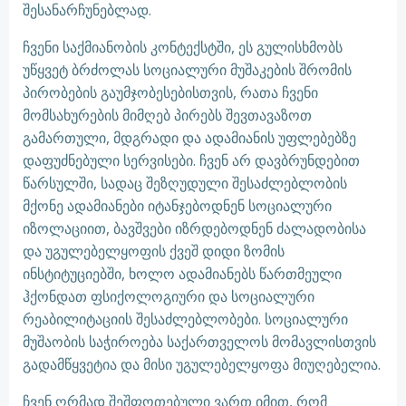
შესანარჩუნებლად.
ჩვენი საქმიანობის კონტექსტში, ეს გულისხმობს
უწყვეტ ბრძოლას სოციალური მუშაკების შრომის
პირობების გაუმჯობესებისთვის, რათა ჩვენი
მომსახურების მიმღებ პირებს შევთავაზოთ
გამართული, მდგრადი და ადამიანის უფლებებზე
დაფუძნებული სერვისები. ჩვენ არ დავბრუნდებით
წარსულში, სადაც შეზღუდული შესაძლებლობის
მქონე ადამიანები იტანჯებოდნენ სოციალური
იზოლაციით, ბავშვები იზრდებოდნენ ძალადობისა
და უგულებელყოფის ქვეშ დიდი ზომის
ინსტიტუციებში, ხოლო ადამიანებს წართმეული
ჰქონდათ ფსიქოლოგიური და სოციალური
რეაბილიტაციის შესაძლებლობები. სოციალური
მუშაობის საჭიროება საქართველოს მომავლისთვის
გადამწყვეტია და მისი უგულებელყოფა მიუღებელია.
ჩვენ ღრმად შეშფოთებული ვართ იმით, რომ