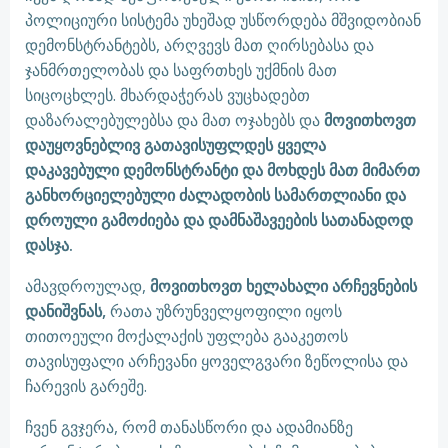
პოლიციური სისტემა უხეშად უსწორდება მშვიდობიან
დემონსტრანტებს, არღვევს მათ ღირსებასა და
ჯანმრთელობას და საფრთხეს უქმნის მათ
სიცოცხლეს. მხარდაჭერას ვუცხადებთ
დაზარალებულებსა და მათ ოჯახებს და
მოვითხოვთ
დაუყოვნებლივ გათავისუფლდეს ყველა
დაკავებული დემონსტრანტი და მოხდეს მათ მიმართ
განხორციელებული ძალადობის სამართლიანი და
დროული გამოძიება და დამნაშავეების სათანადოდ
დასჯა.
ამავდროულად,
მოვითხოვთ ხელახალი არჩევნების
დანიშვნას,
რათა უზრუნველყოფილი იყოს
თითოეული მოქალაქის უფლება გააკეთოს
თავისუფალი არჩევანი ყოველგვარი ზეწოლისა და
ჩარევის გარეშე.
ჩვენ გვჯერა, რომ თანასწორი და ადამიანზე