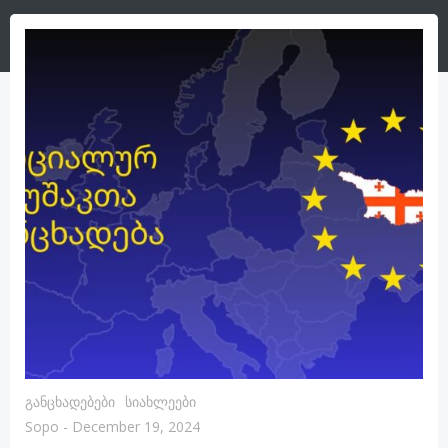
Განცხადებები
Სიახლეები
Sopo
-
December 19, 2024