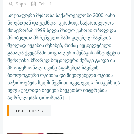
-
Sopo
Feb 11
სოციალური მუშაობა საქართველოში 2000-იანი
წლებიდან დაფუძნდა. კერძოდ, საქართველოს
მთავრობამ 1999 წელს მიიღო კანონი ობოლ და
მშობელთა მზრუნველობამოკლებულ ბავშვთა
შვილად აყვანის შესახებ, რამაც აუციელებელი
გახადა ქვეყანაში სოციალური მუშაკის ინსტიტუტის
შემოტანა. სწორედ სოციალური მუშაკი გახდა ის
პროფესიონალი, ვინც აფასებდა ბავშვის,
ბიოლოგიური ოჯახისა და მშვილებელი ოჯახის
საჭიროებებს ზედმიწევნით, იკვლევდა რისკებს და
ხელს უწყობდა ბავშვის საუკეთსო ინტერესის
აღსრულებას. დროსთან […]
read more