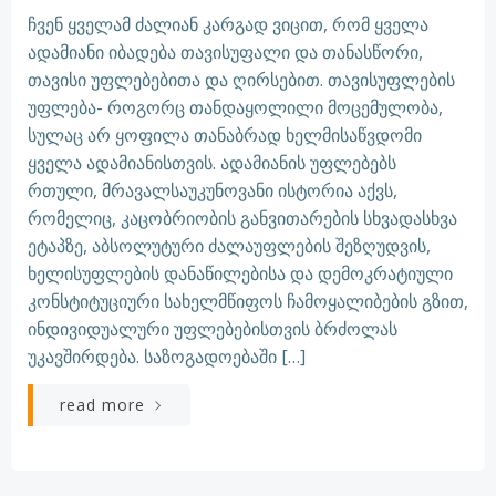
ჩვენ ყველამ ძალიან კარგად ვიცით, რომ ყველა
ადამიანი იბადება თავისუფალი და თანასწორი,
თავისი უფლებებითა და ღირსებით. თავისუფლების
უფლება- როგორც თანდაყოლილი მოცემულობა,
სულაც არ ყოფილა თანაბრად ხელმისაწვდომი
ყველა ადამიანისთვის. ადამიანის უფლებებს
რთული, მრავალსაუკუნოვანი ისტორია აქვს,
რომელიც, კაცობრიობის განვითარების სხვადასხვა
ეტაპზე, აბსოლუტური ძალაუფლების შეზღუდვის,
ხელისუფლების დანაწილებისა და დემოკრატიული
კონსტიტუციური სახელმწიფოს ჩამოყალიბების გზით,
ინდივიდუალური უფლებებისთვის ბრძოლას
უკავშირდება. საზოგადოებაში […]
read more