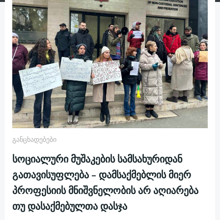
Განცხადებები
სოციალური მუშაკების სამსახურიდან
გათავისუფლება – დამსაქმებლის მიერ
პროფესიის მნიშვნელობის არ აღიარება
თუ დასაქმებულთა დასჯა