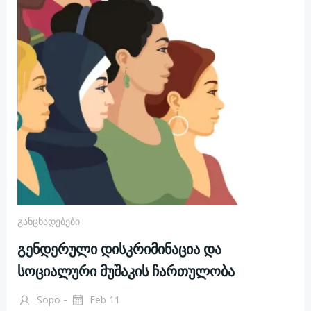
Განცხადებები
გენდერული დისკრიმინაცია და
სოციალური მუშაკის ჩართულობა
-
Sopo
Feb 11