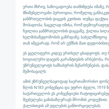
ერთი მხრივ, საზოგადოება თანხმდება იმაზე,
მნიშვნელოვანი პერიოდია, რომელიც განსაკუ
ჯანმრთელობის დაცვის კუთხით. თუმცა ფაქტია
შობადობა, ნაცვლად იმისა, რომ დემოგრაფიუ
ჩვილთა ჯანმრთელობის დაცვაზე, ქალთა სიღა
ხელმისაწვდომობის გაზრდაზე. სახელმწიფოც 
თან იმგვარად, რომ არ უქმნის მათ დედობისთ
ეს ყველაფერი კიდევ ერთხელ ცხადყოფს, თუ
სოციალური დაცვის გარანტიების არსებობა, რ
უზრუნველყოფს სამსახურის შენარჩუნებას, და
შემოსავალს.
ამის უზრუნველსაყოფად საერთაშორისო დონეზე
წლის N183 კონვენცია და უფრო ძველი, 1919 წლ
საქართველოს ეს კონვენციები რატიფიცირებუ
შვებულება განისაზღვრავს შრომის კოდექსით
ქალისთვის ამ უფლების განხორციელებას;