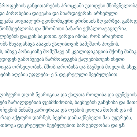
როფესიის განვითარების პროცესში უდიდესი მნიშვნელობა
ა პირობების დაცვასა და მხარდაჭერას. არსებული
ვეყანა სოციალურ-ეკონომიკური კრიზისის ზღვარზეა, გაზრ
კანონმდებლობა და შრომითი ბაზარი ექსპლოატაციურია,
ებების დაცვის საკითხი. გარდა იმისა, რომ არაერთი
ბს სხვადასხვა ასაკის ქალისთვის სამუშაოს პოვნის,
 იმავე პოზიციაზე მომუშავე ან კვალიფიკაციის მქონე მამაკ
 უდიდეს გამოწვევას წარმოადგენს ქალებისთვის ისეთი
აა ორსულობის, მშობიარობისა და ბავშვის მოვლის, ასევ
ების აღების უფლება- ე.წ. დეკრეტული შვებულებით
ალისტური დღის წესრიგისა და ქალთა როლისა და ფუნქციის
ი ზარალდებიან ფეხმძიმობის, ბავშვების გაჩენისა და მათ
ჩევნის წინაშე კარიერასა და ოჯახის ყოლას შორის და იმ
ურად აქტიური დარჩეს, ბევრი დამსაქმებელი მას უყურებს,
ითხოვს დეკრეტული შვებულებით სარგებლობას და ე.წ.