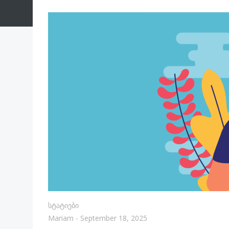
Სტატიები
Mariam
-
September 18, 2025