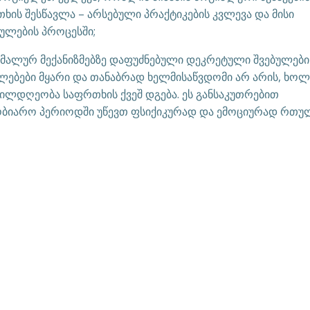
ხის შესწავლა – არსებული პრაქტიკების კვლევა და მისი
სულების პროცესში;
მალურ მექანიზმებზე დაფუძნებული დეკრეტული შვებულები
ფლებები მყარი და თანაბრად ხელმისაწვდომი არ არის, ხო
ილდღეობა საფრთხის ქვეშ დგება. ეს განსაკუთრებით
შობიარო პერიოდში უწევთ ფსიქიკურად და ემოციურად რთუ