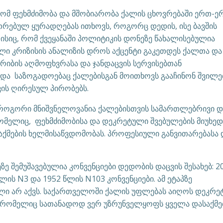
 რომ ფეხმძიმობა და მშობიარობა ქალის ცხოვრებაში ერთ-ე
თრებულ ყურადღებას ითხოვს, როგორც დედის, ისე ბავშის
 ისიც, რომ ქვეყანაში პოლიტიკის დონეზე წახალისებულია
ლი კრიზისის ანალიზის დროს აქცენტი გაკეთდეს ქალთა და
რიბის აღმოფხვრასა და ჯანდაცვის სერვისებთან
და საზოგადოებაც ქალებისგან მოითხოვს გააჩინონ შვილე
ვის ღირესულ პირობებს.
 როგორი მნიშვნელოვანია ქალებისთვის სამართლებრივი დ
ომელიც, ფეხმძიმობისა და დეკრეტული შვებულების მიუხედ
საქმების ხელმისაწვდომობას. პროფესიული განვითარებასა 
 შემუშავებულია კონვენციები დედობის დაცვის შესახებ: 2
ის N3 და 1952 წლის N103 კონვენციები. ამ ეტაპზე
ლი არ აქვს. საქართველოში ქალის უფლებას აიღოს დეკრ
, რომელიც სათანადოდ ვერ უზრუნველყოფს ყველა დასაქმ