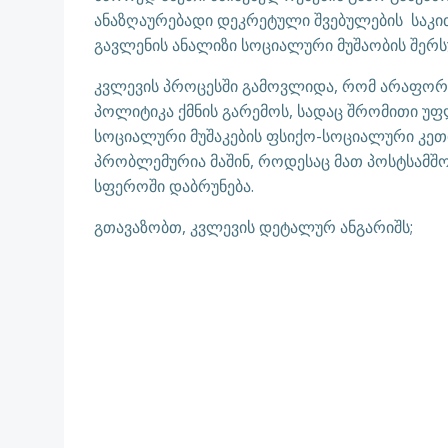
ანაზღაურებადი დეკრეტული შვებულების საკით
გავლენის ანალიზი სოციალური მუშაობის შერ
კვლევის პროცესში გამოვლიდა, რომ არაფორ
პოლიტიკა ქმნის გარემოს, სადაც შრომითი უ
სოციალური მუშაკების ფსიქო-სოციალური კეთ
პრობლემურია მაშინ, როდესაც მათ პოსტსამ
სფეროში დაბრუნება.
გთავაზობთ, კვლევის დეტალურ ანგარიშს;