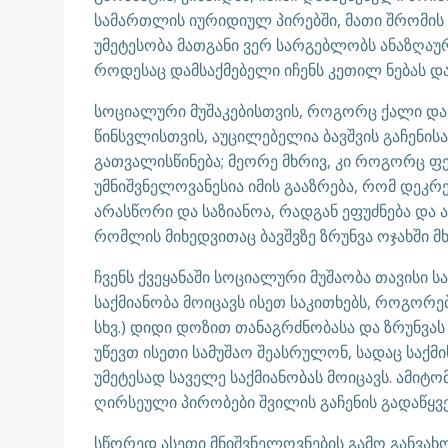
სამართლის იურიდიულ პირებში, მათი შრომის 
უმეტესობა მათგანი ვერ სარგებლობს ანაზღაუ
როდესაც დამსაქმებელი იჩენს კეთილ ნებას დ
სოციალური მუშაკებისთვის, როგორც ქალი და
წინსვლისთვის, აუცილებელია ბავშვის გაჩენის
გათვალისწინება; მეორე მხრივ, კი როგორც ფ
უმნიშვნელოვანესია იმის გააზრება, რომ დე
არასწორი და საზიანოა, რადგან ეფუძნება და 
რომლის მიხედვითაც ბავშვზე ზრუნვა ოჯახში 
ჩვენს ქვეყანაში სოციალური მუშაობა თავისი 
საქმიანობა მოიცავს ისეთ საკითხებს, როგორ
სხვ.) დიდი დოზით თანაგრძნობასა და ზრუნვას
უწევთ ისეთი სამუშაო შეასრულონ, სადაც საქ
უმეტესად საველე საქმიანობას მოიცავს. ამიტ
ღირსეული პირობები შვილის გაჩენის გადაწყვ
სწორედ ასეთი მნიშვნელოვნების გამო განვახ