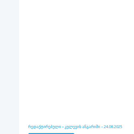
რედაქტირებული – კვლევის ანგარიში – 24.08.2025