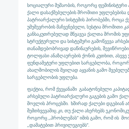
სოციალური მუშაობის, როგორც ფემინისტური პ
ქალი დასაქმებულების შრომითი უფლებებისა დ
პატრიარქალური სისტემის პირობებში, როცა ქ
უმუშევრობის მაჩვენებელი, სუსტია შრომითი 
განსაკუთრებულად მწვავეა ქალთა შრომის უფლ
სტრუქტურული და სისტემური გამოწვევა არსებო
თანამდებობრივად დაწინაურების, შევიწროების,
ტოლფასი ანაზღაურების ქონის კუთხით, ასევე
ფუნდამეტური უფლებით სარგებლობა, როგორიც
ახალშობილის შვილად აყვანის გამო შვებულებ
სარგებლობის უფლება.
ფაქტია, რომ ქვეყანაში გაბატონებული კაპიტ
არსებული პატრიარქალური გაგების გამო ქალებ
მოვლის პროცესში. ხშირად ქალები დგებიან არ
შემთხვევაშიც კი, თუ ქალი ახერხებს ეკონომიკ
როგორც ,,პრობლემას“ იმის გამო, რომ ის მო
,,დამატებით პრივილეგიებს“.