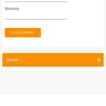
Website