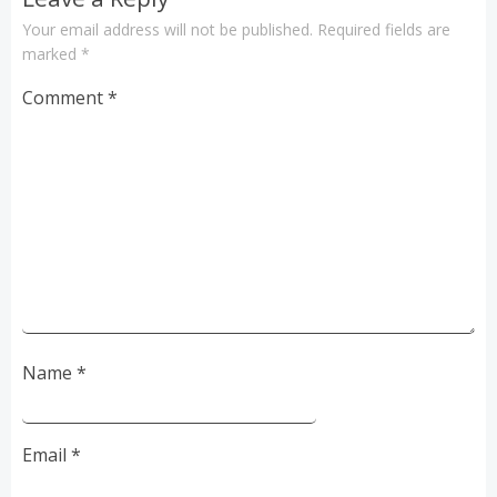
Your email address will not be published.
Required fields are
marked
*
Comment
*
Name
*
Email
*