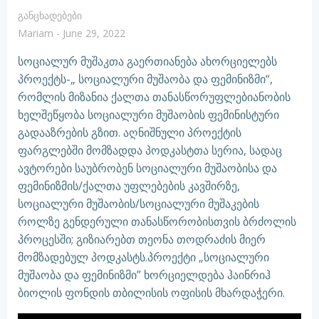
Განცხადებები
Mariam
-
June 29, 2022
სოციალურ მუშაკთა გაერთიანება ახორციელებს
პროექტს-„ სოციალური მუშაობა და ფემინიზმი“,
რომლის მიზანია ქალთა თანასწორუფლებიანობის
ხელშეწყობა სოციალური მუშაობის ფემინისტური
გადააზრების გზით. აღნიშნული პროექტის
ფარგლებში მომზადდა პოდკასტთა სერია, სადაც
ავტორები საუბრობენ სოციალური მუშაობისა და
ფემინიზმის/ქალთა უფლებების კავშირზე,
სოციალური მუშაობის/სოციალური მუშაკების
როლზე გენდერული თანასწორობისთვის ბრძოლის
პროცესში; გიზიარებთ თეონა თოდრაძის მიერ
მომზადებულ პოდკასტს.პროექტი „სოციალური
მუშაობა და ფემინიზმი” ხორციელდება ჰაინრიჰ
ბიოლის ფონდის თბილისის ოფისის მხარდაჭერი.