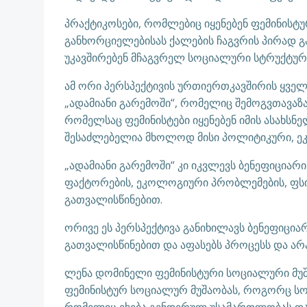
პრაქტიკოსები, რომლებიც იყენებენ ფემინისტ
განხორციელებისას ქალების ჩაგვრის პირად 
უკავშირებენ მჩაგვრელ სოციალური სტრუქტურა
ამ ორი პერსპექტივის ურთიერთკავშირის ყვე
„ადამიანი გარემოში“, რომელიც შემოგვთავაზა
რომელსაც ფემინისტები იყენებენ იმის ასახს
შესაძლებელია მხოლოდ მისი პოლიტიკური, ეკ
„ადამიანი გარემოში“ კი იკვლევს ბენეფიცია
ფაქტორების, ეკოლოგიური პრობლემების, ფს
გათვალისწინებით.
ორივე ეს პერსპექტივა განიხილავს ბენეფიცი
გათვალისწინებით და აფასებს პროცესს და არა
ლენა დომინელი ფემინისტური სოციალური მუშა
ფემინისტურ სოციალურ მუშაობას, როგორც სო