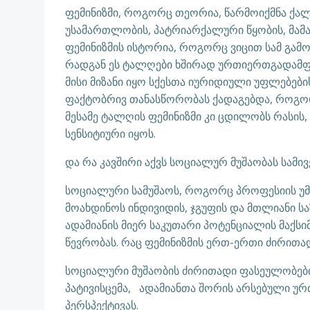
ფემინიზმი, როგორც თეორია, წარმოიქმნა ქა
უსამართლობის, პატრიარქალური წყობის, მამა
ფემინიზმის ისტორია, როგორც ვიცით სამ გამ
რადგან ეს ტალღები ხშირად ურთიერთგადამფარ
მისი მიზანი იყო სქესთა იურიდიული უფლებები
ფაქტობრივ თანასწორობას ქადაგებდა, როგო
მესამე ტალღის ფემინიზმი კი ცდილობს რასის,
სენსიტიური იყოს.
და რა კავშირი აქვს სოციალურ მუშაობას სამი
სოციალური სამუშაოს, როგორც პროფესიის უმ
მოახდინოს ინდივიდის, ჯგუფის და მთლიანი 
ადამიანის მიერ საკუთარი პოტენციალის მაქ
წევრობას. რაც ფემინიზმის ერთ-ერთი ძირითა
სოციალური მუშაობის ძირითადი ფასეულობებ
პატივისცემა, ადამიანთა შორის არსებული ურ
პერსპექტივას.