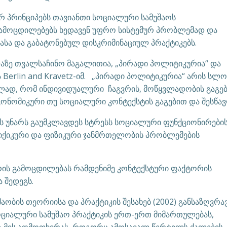
ურ პრინციპებს თავიანთი სოციალური სამუშაოს
გამოცდილებებს ხედავენ უფრო სისტემურ პრობლემად და
სა და გაბატონებულ დისკრიმინაციულ პრაქტიკებს.
ლაზე თვალსაჩინო მაგალითია, „პირადი პოლიტიკურია“ და
 Berlin and Kravetz-იმ. „პირადი პოლიტიკურია“ არის სლო
ნელად, რომ ინდივიდუალური ჩაგვრის, მოწყვლადობის გაგე
ონომიკური თუ სოციალური კონტექსტის გაგებით და შესწა
რის უნარს გაუმკლავდეს სტრესს სოციალური ფუნქციონირები
იქიკური და ფიზიკური ჯანმრთელობის პრობლემების
არის გამოცდილებას რამდენიმე კონტექსტური ფაქტორის
 შედეგს.
ობის თეორიისა და პრაქტიკის შესახებ (2002) განსაზღვრა
ციალური სამუშაო პრაქტიკის ერთ-ერთ მიმართულებას,