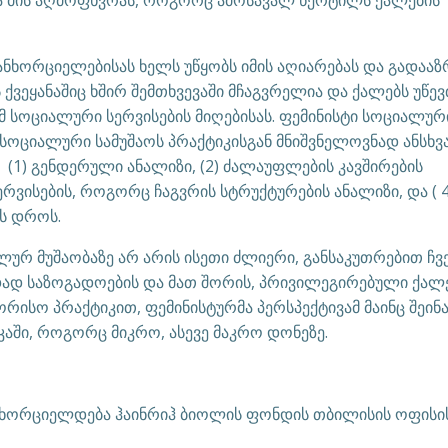
 მის აღმოფხვრას, როგორც ამოსავალ წერტილს ქალების
ნხორციელებისას ხელს უწყობს იმის აღიარებას და გადააზრ
 ქვეყანაშიც ხშირ შემთხვევაში მჩაგვრელია და ქალებს უწე
ამ სოციალური სერვისების მიღებისას. ფემინისტი სოციალურ
სოციალური სამუშაოს პრაქტიკისგან მნიშვნელოვნად ანსხვა
ს (1) გენდერული ანალიზი, (2) ძალაუფლების კავშირების
რვისების, როგორც ჩაგვრის სტრუქტურების ანალიზი, და ( 4
ის დროს.
ლურ მუშაობაზე არ არის ისეთი ძლიერი, განსაკუთრებით ჩვ
გადად საზოგადოების და მათ შორის, პრივილეგირებული ქალ
ორისო პრაქტიკით, ფემინისტურმა პერსპექტივამ მაინც შეინ
აში, როგორც მიკრო, ასევე მაკრო დონეზე.
” ხორციელდება ჰაინრიჰ ბიოლის ფონდის თბილისის ოფისი