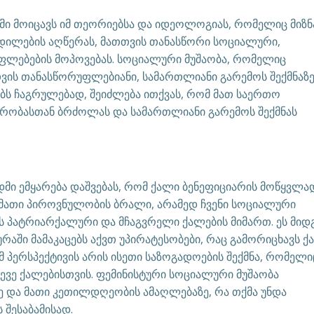
მი მოიცავს იმ თეორიებსა და იდეოლოგიას, რომელიც მიზ
დილების აღწერას, მათთვის თანასწორი სოციალური,
ლებების მოპოვებას. სოციალური მუშაობა, რომელიც
ის თანასწორუფლებიანი, სამართლიანი გარემოს შექმნაზე
ბს ჩაგრულებად, შეიძლება ითქვას, რომ მათ საერთო
ორობასთან ბრძოლას და სამართლიანი გარემოს შექმნას
მი ემყარება დაშვებას, რომ ქალი ბენეფიციარის მოწყვლა
მათი პიროვნულობის ბრალი, არამედ ჩვენი სოციალური
 პატრიარქალური და მჩაგვრელი ქალების მიმართ. ეს მიდ
რაში მამაკაცებს აქვთ უპირატესობები, რაც გამორიცხავს 
მ პერსპექტივის არის ისეთი საზოგადოების შექმნა, რომელი
სევე ქალებისთვის. ფემინისტური სოციალური მუშაობა
 და მათი კეთილდღეობის ამაღლებაზე, რა თქმა უნდა
 შესაბამისად.