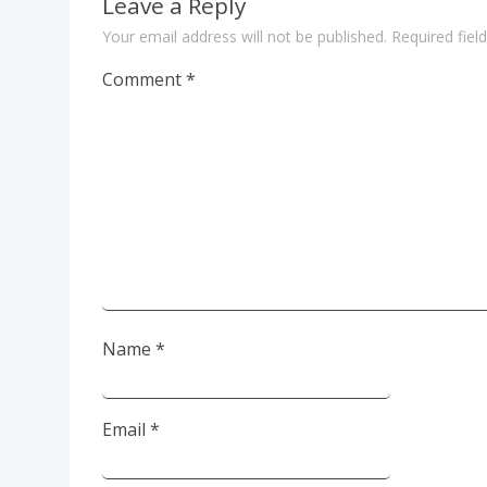
Leave a Reply
Your email address will not be published.
Required fie
Comment
*
Name
*
Email
*