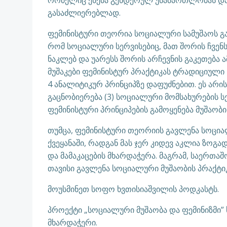
რომელიც ეხება გენდერულ უსამართლობას და
გასაძლიერებლად.
ფემინისტური თეორია სოციალური სამუშაოს გა
რომ სოციალური სერვისებიც, მათ შორის ჩვენს
ნაკლებ და უარესს შორის არჩევნის გაკეთება 
მუშაკები ფემინისტურ პრაქტიკას ტრადიციული 
4 ანალიტიკურ პრინციპზე დაფუძნებით. ეს არი
გაცნობიერება (3) სოციალური მომსახურების სე
ფემინისტური პრინციპების გამოყენება მუშაობ
თუმცა, ფემინისტური თეორიის გავლენა სოცია
ქვეყანაში, რადგან მას ჯერ კიდევ აკლია ზო
და მამაკაცების მხარდაჭერა. მაგრამ, საერთაშ
თავისი გავლენა სოციალური მუშაობის პრაქტიკ
მოუსმინეთ სოფო ხვთისიაშვილის პოდკასტს.
პროექტი „სოციალური მუშაობა და ფემინიზმი
მხარდაჭერი.