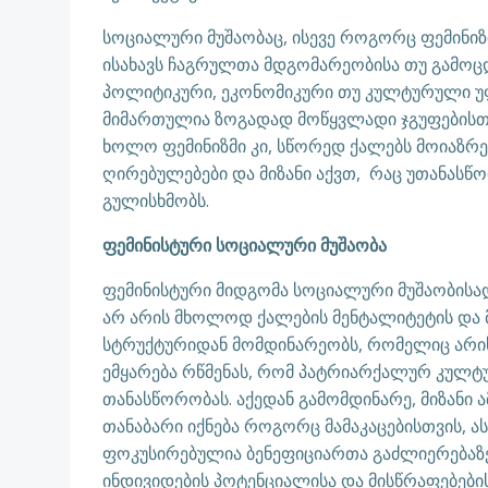
სოციალური მუშაობაც, ისევე როგორც ფემინიზ
ისახავს ჩაგრულთა მდგომარეობისა თუ გამოც
პოლიტიკური, ეკონომიკური თუ კულტურული უფ
მიმართულია ზოგადად მოწყვლადი ჯგუფებისთვ
ხოლო ფემინიზმი კი, სწორედ ქალებს მოიაზრე
ღირებულებები და მიზანი აქვთ, რაც უთანასწ
გულისხმობს.
ფემინისტური სოციალური მუშაობა
ფემინისტური მიდგომა სოციალური მუშაობისად
არ არის მხოლოდ ქალების მენტალიტეტის და 
სტრუქტურიდან მომდინარეობს, რომელიც არის
ემყარება რწმენას, რომ პატრიარქალურ კულტუ
თანასწორობას. აქედან გამომდინარე, მიზანი ა
თანაბარი იქნება როგორც მამაკაცებისთვის, ა
ფოკუსირებულია ბენეფიციართა გაძლიერებაზე
ინდივიდების პოტენციალისა და მისწრაფებების