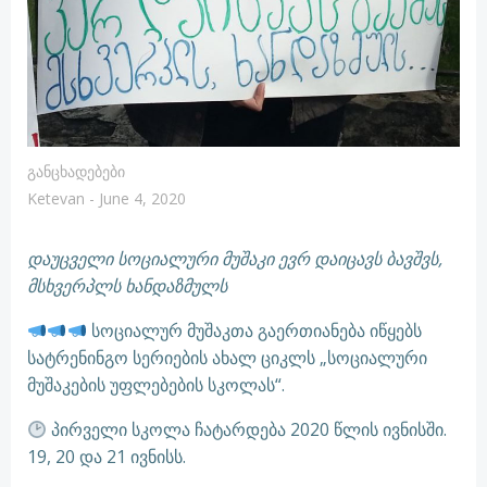
Განცხადებები
Ketevan
-
June 4, 2020
დაუცველი სოციალური მუშაკი ევრ დაიცავს ბავშვს,
მსხვერპლს ხანდაზმულს
სოციალურ მუშაკთა გაერთიანება იწყებს
სატრენინგო სერიების ახალ ციკლს „სოციალური
მუშაკების უფლებების სკოლას“.
პირველი სკოლა ჩატარდება 2020 წლის ივნისში.
19, 20 და 21 ივნისს.