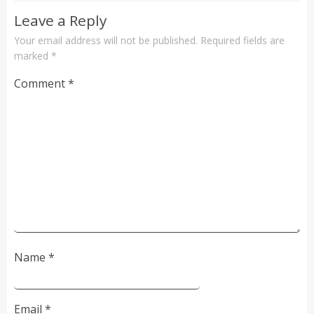
Leave a Reply
Your email address will not be published.
Required fields are
marked
*
Comment
*
Name
*
Email
*