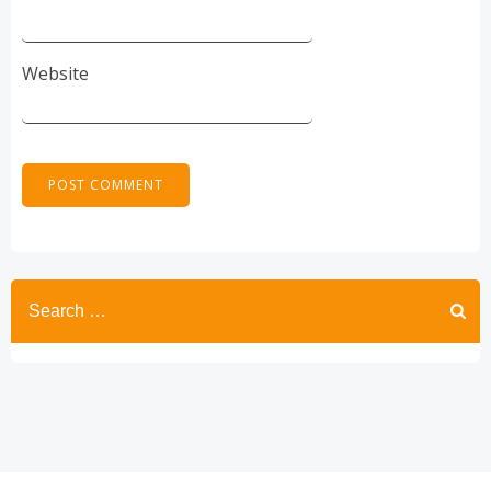
Website