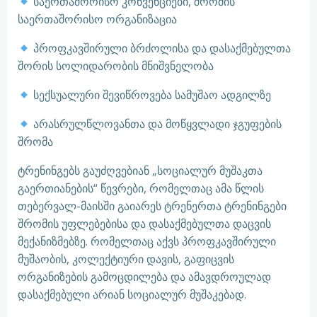
საერთაშორისო კონვენციები, შრომის
საერთაშორისო ორგანიზაცია
პროფკავშირული ბრძოლისა და დასაქმებულთა
შორის სოლიდარობის მნიშვნელობა
სექსუალური შევიწროვება სამუშაო ადგილზე
არასრულწლოვანთა და მოწყვლადი ჯგუფების
შრომა
ტრენინგებს გაუძღვებიან „სოციალურ მუშაკთა
გაერთიანების“ წევრები, რომელთაც ამა წლის
თებერვალ-მაისში გაიარეს ტრენერთა ტრენინგები
შრომის უფლებებისა და დასაქმებულთა დაცვის
მექანიზმებზე. რომელთაც აქვს პროფკავშირული
მუშაობის, კოლექტიური დავის, გაფიცვის
ორგანიზების გამოცდილება და ამავდროულად
დასაქმებული არიან სოციალურ მუშაკებად.