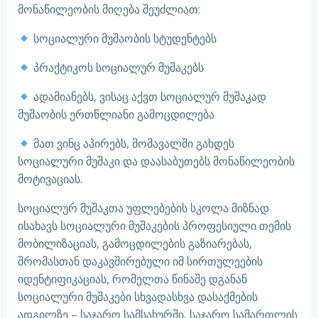
მონაწილეობის მიღება შეუძლიათ:
სოციალური მუშაობის სტუდენტებს
პრაქტიკოს სოციალურ მუშაკებს
ადამიანებს, ვისაც აქვთ სოციალურ მუშაკად
მუშაობის ერთწლიანი გამოცდილება
მათ ვინც აპირებს, მომავალში გახდეს
სოციალური მუშაკი და დაასაბუთებს მონაწილეობის
მოტივაციას.
სოციალურ მუშაკთა უფლებების სკოლა მიზნად
ისახავს სოციალური მუშაკების პროფესიული თემის
მობილიზაციას, გამოცდილების გაზიარებას,
შრომასთან დაკავშირებული იმ სირთულეების
იდენტიფიკაციას, რომელთა წინაშე დგანან
სოციალური მუშაკები სხვადასხვა დასაქმების
ადგილზე – საჯარო სამსახურში, საჯარო სამართლის