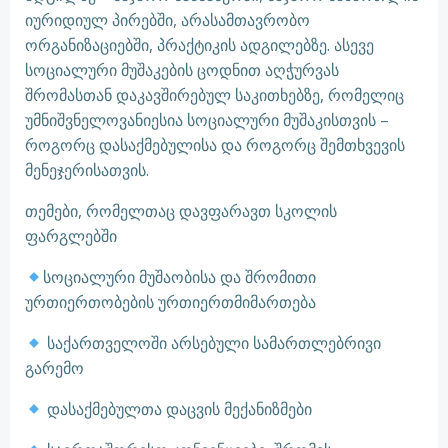
იურიდიულ პირებში, არასამთავრობო
ორგანიზაციებში, პრაქტიკის ადგილებზე. ასევე
სოციალური მუშაკების ცოდნით აღჭურვას
შრომასთან დაკავშირებულ საკითხებზე, რომელიც
უმნიშვნელოვანიესია სოციალური მუშაკისთვის –
როგორც დასაქმებულისა და როგორც შემთხვევის
მენეჯერისათვის.
თემები, რომელთაც დავფარავთ სკოლის
ფარგლებში
სოციალური მუშაობისა და შრომითი
ურთიერთობების ურთიერთმიმართება
საქართველოში არსებული სამართლებრივი
გარემო
დასაქმებულთა დაცვის მექანიზმები