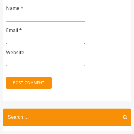
Name
*
Email
*
Website