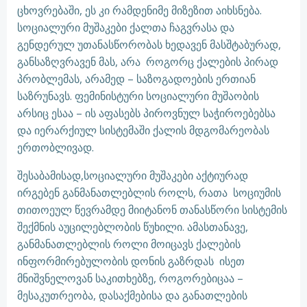
ცხოვრებაში, ეს კი რამდენიმე მიზეზით აიხსნება.
სოციალური მუშაკები ქალთა ჩაგვრასა და
გენდერულ უთანასწორობას ხედავენ მასშტაბურად,
განსაზღვრავენ მას, არა როგორც ქალების პირად
პრობლემას, არამედ – საზოგადოების ერთიან
საზრუნავს. ფემინისტური სოციალური მუშაობის
არსიც ესაა – ის აფასებს პიროვნულ საჭიროებებსა
და იერარქიულ სისტემაში ქალის მდგომარეობას
ერთობლივად.
შესაბამისად,სოციალური მუშაკები აქტიურად
ირგებენ განმანათლებლის როლს, რათა სოციუმის
თითოეულ წევრამდე მიიტანონ თანასწორი სისტემის
შექმნის აუცილებლობის წუხილი. ამასთანავე,
განმანათლებლის როლი მოიცავს ქალების
ინფორმირებულობის დონის გაზრდას ისეთ
მნიშვნელოვან საკითხებზე, როგორებიცაა –
მესაკუთრეობა, დასაქმებისა და განათლების