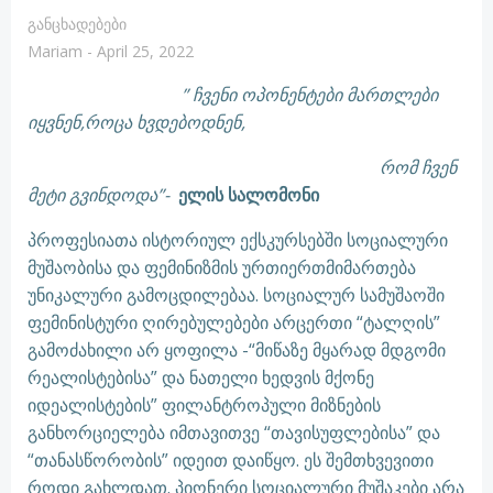
Განცხადებები
Mariam
-
April 25, 2022
” ჩვენი ოპონენტები მართლები
იყვნენ,როცა ხვდებოდნენ,
რომ ჩვენ
მეტი გვინდოდა”-
ელის სალომონი
პროფესიათა ისტორიულ ექსკურსებში სოციალური
მუშაობისა და ფემინიზმის ურთიერთმიმართება
უნიკალური გამოცდილებაა. სოციალურ სამუშაოში
ფემინისტური ღირებულებები არცერთი “ტალღის”
გამოძახილი არ ყოფილა -“მიწაზე მყარად მდგომი
რეალისტებისა” და ნათელი ხედვის მქონე
იდეალისტების” ფილანტროპული მიზნების
განხორციელება იმთავითვე “თავისუფლებისა” და
“თანასწორობის” იდეით დაიწყო. ეს შემთხვევითი
როდი გახლდათ. პიონერი სოციალური მუშაკები არა