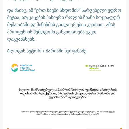
და მაინც, ამ “ერთ ნავში სხდომის” სარგებელი უფრო
მეტია, თუ კაცების პასიური როლის ზიანი სოციალურ
მუშაობაში ფემინიზმის გაძლიერების კუთხით, ამას
პროფესიის შემდგომი განვითარება უკეთ
დაგვანახებს.
ბლოგის ავტორი: მარიამი ბურჯანაძე