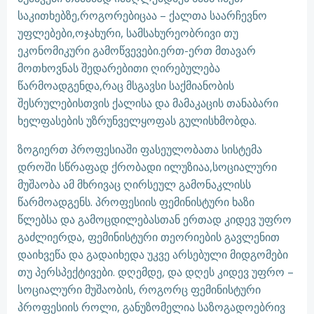
საკითხებზე,როგორებიცაა – ქალთა საარჩევნო
უფლებები,ოჯახური, სამსახურეობრივი თუ
ეკონომიკური გამოწვევები.ერთ-ერთ მთავარ
მოთხოვნას შედარებითი ღირებულება
წარმოადგენდა,რაც მსგავსი საქმიანობის
შესრულებისთვის ქალისა და მამაკაცის თანაბარი
ხელფასების უზრუნველყოფას გულისხმობდა.
ზოგიერთ პროფესიაში ფასეულობათა სისტემა
დროში სწრაფად ქრობადი ილუზიაა,სოციალური
მუშაობა ამ მხრივაც ღირსეულ გამონაკლისს
წარმოადგენს. პროფესიის ფემინისტური ხაზი
წლებსა და გამოცდილებასთან ერთად კიდევ უფრო
გაძლიერდა, ფემინისტური თეორიების გავლენით
დაიხვეწა და გადაიხედა უკვე არსებული მიდგომები
თუ პერსპექტივები. დღემდე, და დღეს კიდევ უფრო –
სოციალური მუშაობის, როგორც ფემინისტური
პროფესიის როლი, განუზომელია საზოგადოებრივ