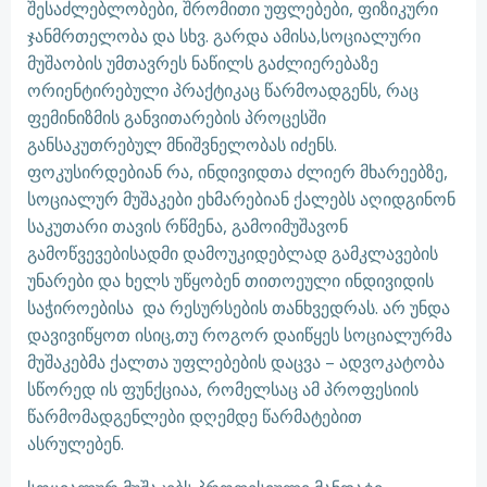
შესაძლებლობები, შრომითი უფლებები, ფიზიკური
ჯანმრთელობა და სხვ. გარდა ამისა,სოციალური
მუშაობის უმთავრეს ნაწილს გაძლიერებაზე
ორიენტირებული პრაქტიკაც წარმოადგენს, რაც
ფემინიზმის განვითარების პროცესში
განსაკუთრებულ მნიშვნელობას იძენს.
ფოკუსირდებიან რა, ინდივიდთა ძლიერ მხარეებზე,
სოციალურ მუშაკები ეხმარებიან ქალებს აღიდგინონ
საკუთარი თავის რწმენა, გამოიმუშავონ
გამოწვევებისადმი დამოუკიდებლად გამკლავების
უნარები და ხელს უწყობენ თითოეული ინდივიდის
საჭიროებისა და რესურსების თანხვედრას. არ უნდა
დავივიწყოთ ისიც,თუ როგორ დაიწყეს სოციალურმა
მუშაკებმა ქალთა უფლებების დაცვა – ადვოკატობა
სწორედ ის ფუნქციაა, რომელსაც ამ პროფესიის
წარმომადგენლები დღემდე წარმატებით
ასრულებენ.