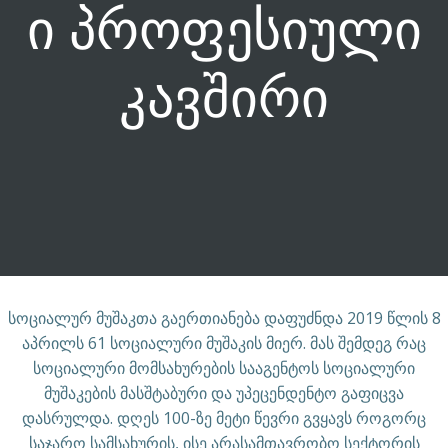
ი პროფესიული
კავშირი
სოციალურ მუშაკთა გაერთიანება დაფუძნდა 2019 წლის 8
აპრილს 61 სოციალური მუშაკის მიერ. მას შემდეგ რაც
სოციალური მომსახურების სააგენტოს სოციალური
მუშაკების მასშტაბური და უპეცენდენტო გაფიცვა
დასრულდა. დღეს 100-ზე მეტი წევრი გვყავს როგორც
საჯარო სამსახურის, ისე არასამთავრობო სექტორის