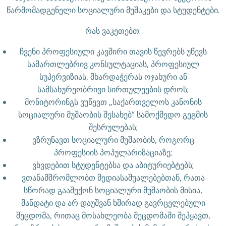
წარმომადგენელი სოციალური მუშაკები და სტუდენტები.
რას ვაკეთებთ:
ჩვენი პროფესიული კავშირი თავის წევრებს უწევს
სამართლებრივ კონსულტაციას, პროფესიულ
სუპერვიზიას, მხარდაჭერას ოჯახური ან
სამსახურეობრივი სირთულეების დროს;
მონიტორინგს ვუწევთ „საქართველოს კანონის
სოციალური მუშაობის შესახებ“ სამოქმედო გეგმის
შესრულებას;
ვზრუნავთ სოციალური მუშაობის, როგორც
პროფესიის პოპულარიზაციაზე;
ვხვდებით სტუდენტებსა და აბიტურიებტებს;
ვთანამშრომლობთ მედიასაშუალებებთან, რათა
სწორად გააშუქონ სოციალური მუშაობის მისია,
მანდატი და არ დაუშვან ხშირად გავრცელებული
შეცდომა, რითაც მოსახლეობა შეცდომაში შეჰყავთ,