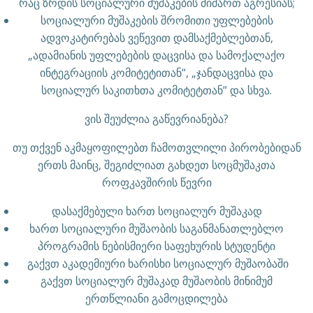
რაც ზრდის სოციალური მუშაკების მიმართ აგრესიას;
სოციალური მუშაკების შრომითი უფლებების
ადვოკატირებას ვეწევით დამსაქმებლებთან,
„ადამიანის უფლებების დაცვისა და სამოქალაქო
ინტეგრაციის კომიტეტითან“, „ჯანდაცვისა და
სოციალურ საკითხთა კომიტეტთან“ და სხვა.
ვის შეუძლია გაწევრიანება?
თუ თქვენ აკმაყოფილებთ ჩამოთვლილი პირობებიდან
ერთს მაინც, შეგიძლიათ გახდეთ სოცმუშაკთა
როფკავშირის წევრი
დასაქმებული ხართ სოციალურ მუშაკად
ხართ სოციალური მუშაობის საგანმანათლებლო
პროგრამის ნებისმიერი საფეხურის სტუდენტი
გაქვთ აკადემიური ხარისხი სოციალურ მუშაობაში
გაქვთ სოციალურ მუშაკად მუშაობის მინიმუმ
ერთწლიანი გამოცდილება