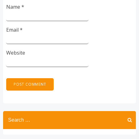
Name
*
Email
*
Website