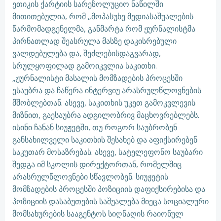
ეთიკის ქარტიის სარეზოლუციო ნაწილში
მითითებულია, რომ „მოპასუხე მედიასაშუალების
წარმომადგენელმა, განმარტა რომ ჟურნალისტმა
პირნათლად შეასრულა მასზე დაკისრებული
ვალდებულება და, შეძლებისდაგვარად,
სრულყოფილად გამოიკვლია საკითხი.
„ჟურნალისტი მასალის მომზადების პროცესში
ესაუბრა და ჩაწერა ინტერვიუ არასრულწლოვნების
მშობლებთან. ასევე, საკითხის უკეთ გამოკვლევის
მიზნით, გაესაუბრა ადგილობრივ მაცხოვრებლებს.
ისინი ჩანან სიუჟეტში, თუ როგორ საუბრობენ
განსახილველი საკითხის შესახებ და აფიქსირებენ
საკუთარ მოსაზრებას. ასევე, სატელეფონო საუბარი
შედგა იმ სკოლის დირექტორთან, რომელშიც
არასრულწლოვნები სწავლობენ. სიუჟეტის
მომზადების პროცესში პოზიციის დაფიქსირებისა და
პოზიციის დასაბუთების საშუალება მიეცა სოციალური
მომსახურების სააგენტოს სიღნაღის რაიონულ