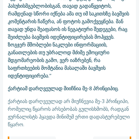
პასუხისმგებლობისგან, თავად გადაწყვიტოს,
რამდენად სწორი იქნება ამა თუ იმ საკითხზე ბავშვის
კომენტარის ჩაწერა, ან ფოტოს გამოქვეყნება. მან
თავად უნდა შეაფასოს ის ნეგატიური შედეგები, რაც
შეიძლება ბავშვის იდენტიფიცირებას მოჰყვეს.
ზოგჯერ მშობლები ნაკლები ინფორმაციის,
განათლების თუ უბრალოდ მძიმე ემოციური
მდგომარეობის გამო, ვერ იაზრებენ, რა
საფრთხეების მომტანია მასალაში ბავშვის
იდენტიფიცირება.“
ქარტიამ დარღვეულად მიიჩნია მე-8 პრინციპიც.
ქარტიას დარღვეულად არ მიუჩნევია მე-3 პრინციპი,
რომელიც წყაროს არსებობას გულისხმობს, რადგან
ჟურნალისტს ჰყავდა მინიმუმ ერთი დადასტურებული
წყარო.