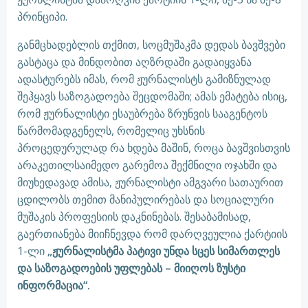
პრინციპი.
განმცხადებლის თქმით, სოცმუშაკმა დედას ბავშვები
გასტაცა და მინდობით აღზრდაში გადაიყვანა
ადასტურებს იმას, რომ ჟურნალისტს გამიზნულად
შეჰყავს საზოგადოება შეცდომაში; ამას ემატება ისიც,
რომ ჟურნალისტი ესაუბრება ზრუნვის სააგენტოს
წარმომადგენელს, რომელიც უხსნის
პროცედურულად რა ხდება მაშინ, როცა ბავშვისთვის
არაკეთილსაიმედო გარემოა შექმნილი ოჯახში და
მიუხედავად ამისა, ჟურნალისტი ამგვარი სათაურით
ცდილობს თემით მანიპულირებას და სოციალური
მუშაკის პროფესიის დაკნინებას. შესაბამისად,
გაერთიანება მიიჩნევდა რომ დარღვეულია ქარტიის
1-ლი
„ჟურნალისტმა პატივი უნდა სცეს სიმართლეს
და საზოგადოების უფლებას – მიიღოს ზუსტი
ინფორმაცია“.