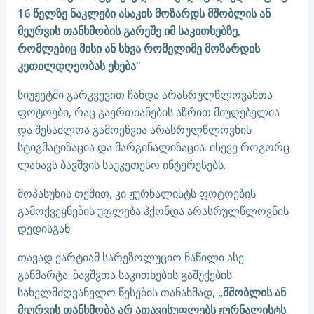
16 წელზე ნაკლები ასაკის მოზარდს მშობლის ან
მეურვის თანხმობის გარეშე იმ საკითხებზე,
რომლებიც მისი ან სხვა რომელიმე მოზარდის
კეთილდღეობას ეხება”
სიუჟეტში გარკვევით ჩანდა არასრულწლოვანთა
ფოტოები, რაც გაერთიანების აზრით მიუღებელია
და შესაძლოა გამოეწვია არასრულწლოვნის
სტიგმატიზაცია და მარგინალიზაცია. ისევე როგორც
ლახავს ბავშვის საუკეთესო ინტერესებს.
მოპასუხის თქმით, კი ჟურნალისტს ფოტოების
გამოქვეყნების უფლება ჰქონდა არასრულწლოვნის
დედისგან.
თავად ქარტიამ სარეზოლუციო ნაწილი ასე
განმარტა: ბავშვთა საკითხების გაშუქების
სახელმძღვანელო წესების თანახმად,
„მშობლის ან
მეურვის თანხმობა არ ათავისუფლებს ჟურნალისტს