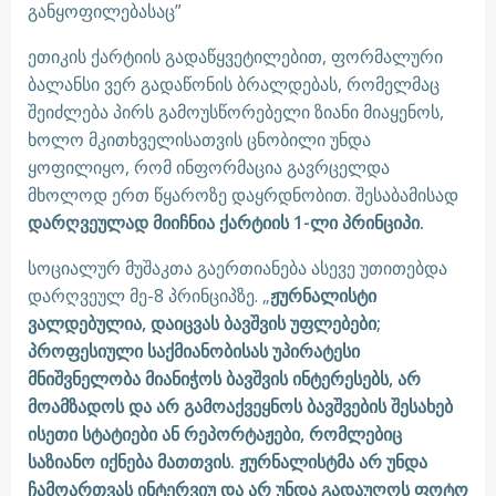
განყოფილებასაც”
ეთიკის ქარტიის გადაწყვეტილებით, ფორმალური
ბალანსი ვერ გადაწონის ბრალდებას, რომელმაც
შეიძლება პირს გამოუსწორებელი ზიანი მიაყენოს,
ხოლო მკითხველისათვის ცნობილი უნდა
ყოფილიყო, რომ ინფორმაცია გავრცელდა
მხოლოდ ერთ წყაროზე დაყრდნობით. შესაბამისად
დარღვეულად მიიჩნია ქარტიის 1-ლი პრინციპი.
სოციალურ მუშაკთა გაერთიანება ასევე უთითებდა
დარღვეულ მე-8 პრინციპზე. „
ჟურნალისტი
ვალდებულია, დაიცვას ბავშვის უფლებები;
პროფესიული საქმიანობისას უპირატესი
მნიშვნელობა მიანიჭოს ბავშვის ინტერესებს, არ
მოამზადოს და არ გამოაქვეყნოს ბავშვების შესახებ
ისეთი სტატიები ან რეპორტაჟები, რომლებიც
საზიანო იქნება მათთვის. ჟურნალისტმა არ უნდა
ჩამოართვას ინტერვიუ და არ უნდა გადაუღოს ფოტო