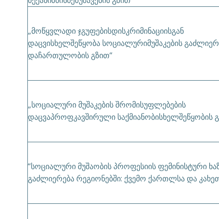
მექანიზმისშემუშავების გზით“
„მოწყვლადი ჯგუფებისდისკრიმინაციისგან
დაცვისხელშეწყობა სოციალურიმუშაკების გაძლიერ
დაჩართულობის გზით“
„სოციალური მუშაკების შრომისუფლებების
დაცვაპროფკავშირული საქმიანობისხელშეწყობის გ
“სოციალური მუშაობის პროფესიის ფემინისტური ხა
გაძლიერება რეგიონებში: ქვემო ქართლსა და კახეთ