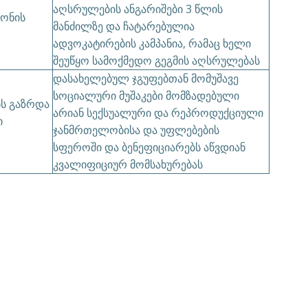
აღსრულების ანგარიშები 3 წლის
ნონის
მანძილზე და ჩატარებულია
ადვოკატირების კამპანია, რამაც ხელი
შეუწყო სამოქმედო გეგმის აღსრულებას
დასახელებულ ჯგუფებთან მომუშავე
სოციალური მუშაკები მომზადებული
ის გაზრდა
არიან სექსუალური და რეპროდუქციული
ი
ჯანმრთელობისა და უფლებების
სფეროში და ბენეფიციარებს აწვდიან
კვალიფიციურ მომსახურებას