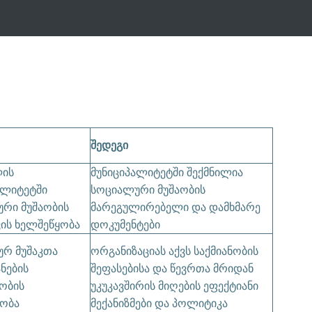
შედეგი
ლის
მუნიციპალიტეტში შექმნილია
ალიტეტში
სოციალური მუშაობის
რი მუშაობის
მარეგულირებელი და დამხმარე
ის ხელშეწყობა
დოკუმენტები
რ მუშაკთა
ორგანიზაციას აქვს საქმიანობის
ნების
შეფასებისა და წევრთა მრიდან
ობის
უკუკავშირის მიღების ეფექტიანი
ობა
მექანიზმები და პოლიტიკა