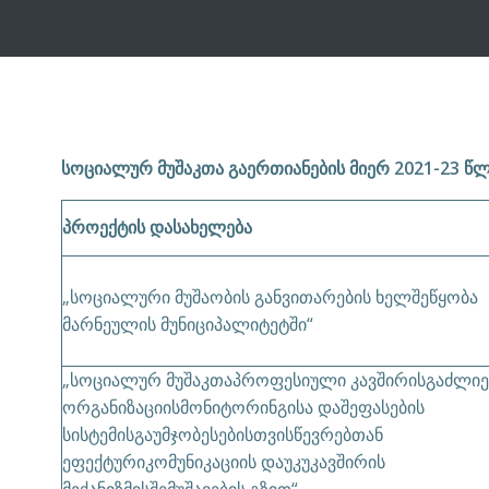
სოციალურ მუშაკთა გაერთიანების მიერ 2021-23 წ
პროექტის დასახელება
„სოციალური მუშაობის განვითარების ხელშეწყობა
მარნეულის მუნიციპალიტეტში“
„სოციალურ მუშაკთაპროფესიული კავშირისგაძლიე
ორგანიზაციისმონიტორინგისა დაშეფასების
სისტემისგაუმჯობესებისთვისწევრებთან
ეფექტურიკომუნიკაციის დაუკუკავშირის