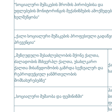
“სოციალური მუშაკების შრომის პირობებისა და
უფლებების მონიტორინგის მექანიზმების ამოქმედებ
ხელშეწყობა“
„ქალი სოციალური მუშაკების პროფესიული გადაწვ
პრევენცია“
„შეზღუდული შესაძლებლობის მქონე ქალთა,
ძალადობის მსხვერპლ ქალთა, უსახლკარო
ქ
ქალთა მისაწვდომობის გაზრდა სექსუალურ და
ს
რეპროდუქციულ ჯანმრთელობის
მომსახურებებზე“
ჰ
„სოციალური მუშაობა და ფემინიზმი“
ბ
ფ
ს