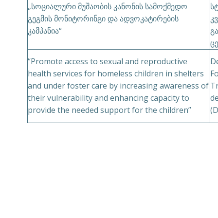
„სოციალური მუშაობის კანონის სამოქმედო
ს
გეგმის მონიტორინგი და ადვოკატირების
კ
კამპანია“
გ
ც
“Promote access to sexual and reproductive
D
health services for homeless children in shelters
Fo
and under foster care by increasing awareness of
T
their vulnerability and enhancing capacity to
d
provide the needed support for the children”
(