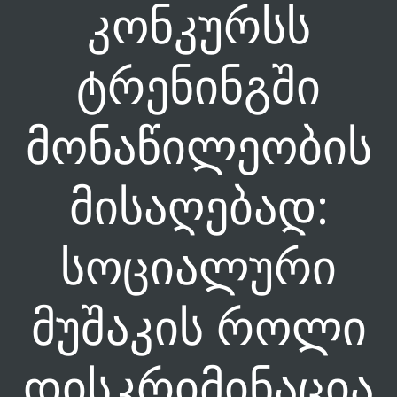
კონკურსს
ტრენინგში
მონაწილეობის
მისაღებად:
სოციალური
მუშაკის როლი
დისკრიმინაცია