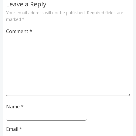
Leave a Reply
Your email address will not be published.
Required fields are
marked
*
Comment
*
Name
*
Email
*