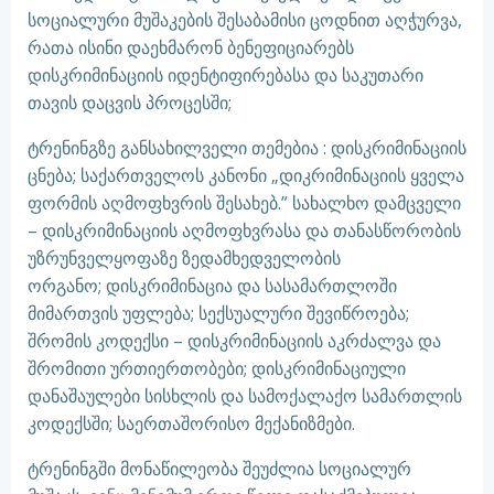
სოციალური მუშაკების შესაბამისი ცოდნით აღჭურვა,
რათა ისინი დაეხმარონ ბენეფიციარებს
დისკრიმინაციის იდენტიფირებასა და საკუთარი
თავის დაცვის პროცესში;
ტრენინგზე განსახილველი თემებია : დისკრიმინაციის
ცნება; საქართველოს კანონი „დიკრიმინაციის ყველა
ფორმის აღმოფხვრის შესახებ.” სახალხო დამცველი
– დისკრიმინაციის აღმოფხვრასა და თანასწორობის
უზრუნველყოფაზე ზედამხედველობის
ორგანო; დისკრიმინაცია და სასამართლოში
მიმართვის უფლება; სექსუალური შევიწროება;
შრომის კოდექსი – დისკრიმინაციის აკრძალვა და
შრომითი ურთიერთობები; დისკრიმინაციული
დანაშაულები სისხლის და სამოქალაქო სამართლის
კოდექსში; საერთაშორისო მექანიზმები.
ტრენინგში მონაწილეობა შეუძლია სოციალურ