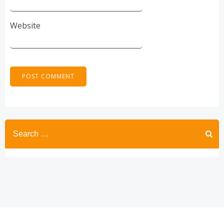
Website