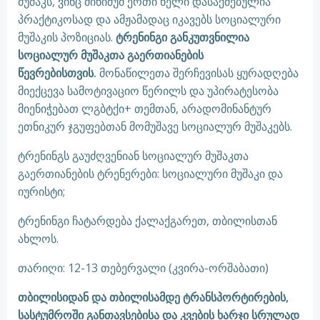
მუშაკს, ვინც მინიმუმ ერთი წელი დასაქმებულია
პრაქტიკოსად და ამჟამადაც იკავებს სოციალური
მუშაკის პოზიციას.
ტრენინგი განკუთვნილია
სოციალურ მუშაკთა გაერთიანების
წევრებისთვის.
მონაწილეთა შერჩევისას ყურადღება
მიექცევა სამოტივაციო წერილს და უპირატესობა
მიენიჭებათ ლგბტქი+ თემთან, არადომინანტურ
ეთნიკურ ჯგუფებთან მომუშავე სოციალურ მუშაკებს.
ტრენინგს გაუძღვენიან სოციალურ მუშაკთა
გაერთიანების ტრენერები: სოციალური მუშაკი და
იურისტი;
ტრენინგი ჩატარდება ქალაქგარეთ, თბილისთან
ახლოს.
თარიღი: 12-13 თებერვალი (კვირა-ორშაბათი)
თბილისიდან და თბილისამდე ტრანსპორტირების,
სასტუმროში განთავსებისა და კვების ხარჯი სრულად