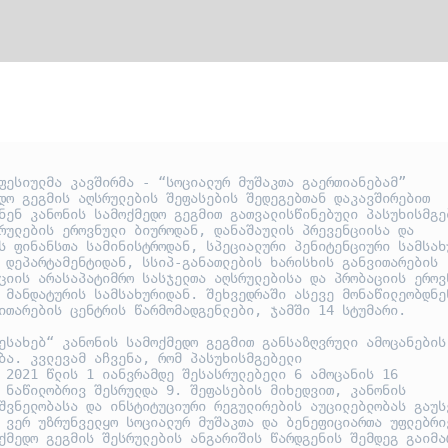
ფესიულმა კავშირმა - “სოციალურ მუშაკთა გაერთიანებამ” 
დო გეგმის აღსრულების შეფასების შედეგებთან დაკავშირებით 
ნენ კანონის სამოქმედო გეგმით გათვალისწინებული პასუხისმგებ
რულების ეროვნული ბიუროდან, დანაშაულის პრევენციისა და 
ს ფინანსთა სამინისტროდან, სპეციალური პენიტენციური სამსახუ
 დეპარტამენტიდან, სსიპ-განათლების ხარისხის განვითარების 
ციის არასაპატიმრო სასჯელთა აღსრულებისა და პრობაციის ეროვნ
 მანდატურის სამსახურიდან. შეხვედრაში ასევე მონაწილეობდნენ
ითარების ცენტრის წარმომადგენლები, ჯამში 14 სტუმარი.

ესახებ“ კანონის სამოქმედო გეგმით განსაზღვრული ამოცანების 
ბა. კვლევამ აჩვენა, რომ პასუხისმგებელი

 2021 წლის 1 იანვრამდე შესასრულებელი 6 ამოცანის 16 
 ნაწილობრივ შესრულდა 9. შეფასების მიხედვით, კანონის 
შვნელობასა და ინსტიტუციური რეგულირების აუცილებლობას გაუსვ
 ვერ უზრუნველყო სოციალურ მუშაკთა და ბენეფიციართა უფლებრივ
ქმედო გეგმის შესრულების ანგარიშის წარდგენის შემდეგ გაიმარ