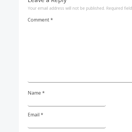
Your email address will not be published.
Required fie
Comment
*
Name
*
Email
*