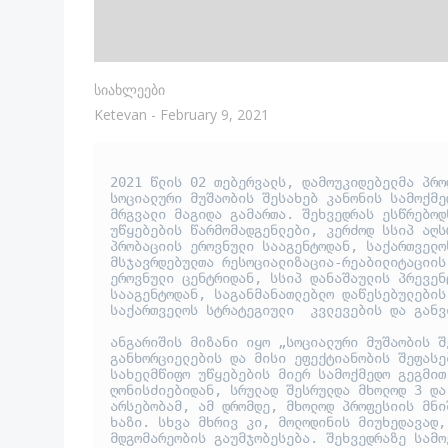
Სიახლეები
Ketevan
-
February 9, 2021
2021 წლის 02 თებერვალს, დამოუკიდებელმა პრო
სოციალური მუშაობის შესახებ კანონის სამოქმე
მრგვალი მაგიდა გამართა. შეხვედრას ესწრებოდ
უწყებების წარმომადგენლები, კერძოდ სსიპ აღს
პრობაციის ეროვნული სააგენტოდან, საქართველო
მსჯავრდებულთა რესოციალიზაცია-რეაბილიტაციის
ეროვნული ცენტრიდან, სსიპ დანაშაულის პრევენ
სააგენტოდან, საგანმანათლებლო დაწესებულების
საქართველოს სტრატეგიული  კვლევების და განვ
ანგარიშის მიზანი იყო „სოციალური მუშაობის შ
განხორციელების და მისი ეფექტიანობის შეფასე
სახელმწიფო უწყებების მიერ სამოქმედო გეგმით
ღონისძიებიდან, სრულად შესრულდა მხოლოდ 3 და
არსებობამ, ამ დრომდე, მხოლოდ პროფესიის მნი
ხაზი. სხვა მხრივ კი, მოლოდინის მიუხედავად,
მდგომარეობის გაუმჯობესება. შეხვედრაზე სამო