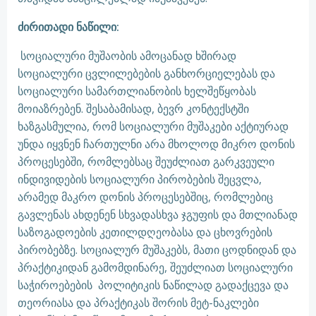
ძირითადი ნაწილი:
სოციალური მუშაობის ამოცანად ხშირად
სოციალური ცვლილებების განხორციელებას და
სოციალური სამართლიანობის ხელშეწყობას
მოიაზრებენ. შესაბამისად, ბევრ კონტექსტში
ხაზგასმულია, რომ სოციალური მუშაკები აქტიურად
უნდა იყვნენ ჩართულნი არა მხოლოდ მიკრო დონის
პროცესებში, რომლებსაც შეუძლიათ გარკვეული
ინდივიდების სოციალური პირობების შეცვლა,
არამედ მაკრო დონის პროცესებშიც, რომლებიც
გავლენას ახდენენ სხვადასხვა ჯგუფის და მთლიანად
საზოგადოების კეთილდღეობასა და ცხოვრების
პირობებზე. სოციალურ მუშაკებს, მათი ცოდნიდან და
პრაქტიკიდან გამომდინარე, შეუძლიათ სოციალური
საჭიროებების პოლიტიკის ნაწილად გადაქცევა და
თეორიასა და პრაქტიკას შორის მეტ-ნაკლები