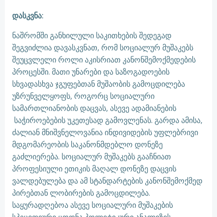
დასკვნა:
ნაშრომში განხილული საკითხების შედეგად
შეგვიძლია დავასკვნათ, რომ სოციალურ მუშაკებს
შეუცვლელი როლი აკისრიათ კანონშემოქმედების
პროცესში. მათი უნარები და საზოგადოების
სხვადასხვა ჯგუფებთან მუშაობის გამოცდილება
უზრუნველყოფს, როგორც სოციალური
სამართლიანობის დაცვას, ასევე ადამიანების
საჭიროებების უკეთესად გამოვლენას. გარდა ამისა,
ძალიან მნიშვნელოვანია ინდივიდების უფლებრივი
მდგომარეობის საკანონმდებლო დონეზე
გაძლიერება. სოციალურ მუშაკებს გააჩნიათ
პროფესიული ეთიკის მაღალ დონეზე დაცვის
ვალდებულება და ამ სტანდარტების კანონშემოქმედ
პირებთან ლობირების გამოცდილება.
საყურადღებოა ასევე სოციალური მუშაკების