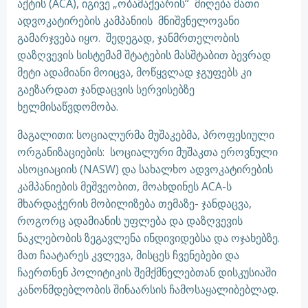
აქტის (ACA), იგივე „ობამაქეარის“ მიღება მათი
ადვოკატირების კამპანიის მნიშვნელოვანი
გამარჯვება იყო. შედეგად, ჯანმრთელობის
დაზღვევის სისტემამ შტატების მასშტაბით ბევრად
მეტი ადამიანი მოიცვა, მოწყვლად ჯგუფებს კი
გაეზარდათ ჯანდაცვის სერვისებზე
ხელმისაწვდომობა.
მაგალითი: სოციალურმა მუშაკებმა, პროფესიული
ორგანიზაციების: სოციალური მუშაკთა ეროვნული
ასოციაციის (NASW) და სახალხო ადვოკატირების
კამპანიების მეშვეობით, მოახდინეს ACA-ს
მხარდაჭერის მობილიზება თემაზე- ჯანდაცვა,
როგორც ადამიანის უფლება და დაზღვევის
ნაკლებობის ზეგავლენა ინდივიდებსა და ოჯახებზე.
მათ ჩაატარეს კვლევა, მისცეს ჩვენებები და
ჩაერთნენ პოლიტიკის შემქმნელებთან დისკუსიაში
კანონმდებლობის შინაარსის ჩამოსაყალიბებლად.