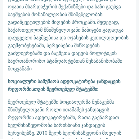
ოჯახის მხარდაჭერის მექანიზმები და ხაზი გაუსვა
ბავშვების მონაწილეობის მნიშვნელობას
გადაწყვეტილების მიღების პროცესში. შედეგად,
საქართველომ მნიშვნელოვანი ნაბიჯები გადადგა
დაუცველი ბავშვებისა და ოჯახების კეთილდღეობის
გაუმჯობესებაში, სერვისების მიწოდების
გაძლიერებაში და ბავშვთა დაცვის პოლიტიკის
საერთაშორისო სტანდარტებთან შესაბამისობაში
მოყვანაში.
სოციალური სამუშაოს ადვოკატირება ჯანდაცვის
რეფორმისთვის შეერთებულ შტატებში:
შეერთებულ შტატებში სოციალურმა მუშაკებმა
მნიშვნელოვანი როლი ითამაშეს ჯანდაცვის
რეფორმის ადვოკატირებაში, რათა გაეზარდათ
ხელმისაწვდომობა ხარისხიანი ჯანდაცვის
სერვისებზე. 2010 წელს ხელმისაწვდომი მოვლის