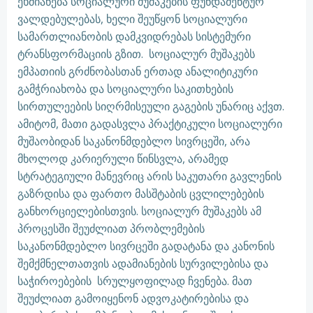
ეხმიანება სოციალური მუშაკების ფუნდამენტურ
ვალდებულებას, ხელი შეუწყონ სოციალური
სამართლიანობის დამკვიდრებას სისტემური
ტრანსფორმაციის გზით. სოციალურ მუშაკებს
ემპათიის გრძნობასთან ერთად ანალიტიკური
გამჭრიახობა და სოციალური საკითხების
სირთულეების სიღრმისეული გაგების უნარიც აქვთ.
ამიტომ, მათი გადასვლა პრაქტიკული სოციალური
მუშაობიდან საკანონმდებლო სივრცეში, არა
მხოლოდ კარიერული წინსვლა, არამედ
სტრატეგიული მანევრიც არის საკუთარი გავლენის
გაზრდისა და ფართო მასშტაბის ცვლილებების
განხორციელებისთვის. სოციალურ მუშაკებს ამ
პროცესში შეუძლიათ პრობლემების
საკანონმდებლო სივრცეში გადატანა და კანონის
შემქმნელთათვის ადამიანების სურვილებისა და
საჭიროებების სრულყოფილად ჩვენება. მათ
შეუძლიათ გამოიყენონ ადვოკატირებისა და