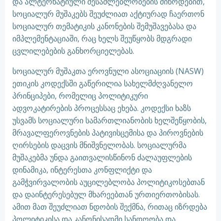
და ალტერნატიული შესაძლებლობების მიწოდებით,
სოციალურ მუშაკებს შეუძლიათ აქტიურად ჩაერთონ
სოციალურ თემატიკის კანონების შემუშავებასა და
იმპლემენტაციაში, რაც ხელს შეუწყობს მდგრადი
ცვლილებების განხორციელებას.
სოციალურ მუშაკთა ეროვნული ასოციაციის (NASW)
ეთიკის კოდექსში გაწერილია სახელმძღვანელო
პრინციპები, რომელიც პოლიტიკური
ადვოკატირების პროცესსაც ეხება. კოდექსი ხაზს
უსვამს სოციალური სამართლიანობის ხელშეწყობის,
მრავალფეროვნების პატივისცემისა და პიროვნების
ღირსების დაცვის მნიშვნელობას. სოციალურმა
მუშაკებმა უნდა გაითვალისწინონ ძალაუფლების
დინამიკა, ინტერესთა კონფლიქტი და
გამჭვირვალობის აუცილებლობა პოლიტიკოსებთან
და დაინტერესებულ მხარეებთან ურთიერთობისას.
ამით მათ შეუძლიათ ნდობის შექმნა, რითაც იზრდება
პოლიტიკისა და კანონისადმი სანდოობა და