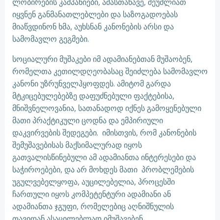
ლობირების კამპანიები, ამასთანავე, შეუძლიათ
იყვნენ განმანათლებლები და საზოგადოებას
მიაწვდინონ ხმა, აუხსნან კანონების არსი და
სამომავლო გეგმები.
სოციალური მუშაკები იმ ადამიანებთან მუშაობენ,
რომელთა კეთილდღეობასაც შეიძლება სამომავლო
კანონი უზრუნველჰყოფდეს. ამიტომ გარდა
მტკიცებულებებზე დაფუძნებული ფაქტებისა,
მნიშვნელოვანია, სათანადოდ იქნეს გამოყენებული
მათი პრაქტიკული ცოდნა და ემპირიული
დაკვირვების შედეგები. იმისთვის, რომ კანონების
შემუშავებისას მაქსიმალურად იყოს
გათვალისწინებული ამ ადამიანთა ინტერესები და
საჭიროებები, და არ მოხდეს მათი პრობლემების
უგულვებელყოფა, აუცილებელია, პროცესში
ჩართული იყოს კომპეტენტური ადამიანი ან
ადამიანთა ჯგუფი, რომელებიც აღნიშნულის
თავიდან ასაცილებლად იმუშავებენ.