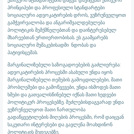
ეთიკური სტანდარტების დაცვა: დავიცვათ ეთიკური
პრინციპები და პროფესიული სტანდარტები
სოციალური ადვოკატირების დროს, ვუზრუნველყოთ
გამჭვირვალობა და ანგარიშვალდებულება
პოლიტიკის შემქმნელებთან და დაინტერესებულ
მხარეებთან ურთიერთობისას. ეს გაამყარებს
სოციალური მუშაკებისადმი ნდობას და
პატივისცემას.
მარგინალიზებული საზოგადოებების გაძლიერება:
ადვოკატირების პროცესში ასახული უნდა იყოს
მარგინალიზებული თემების გამოცდილებები, მათი
პრობლემები და გამოწვევები, უნდა ისმოდეს მათი
ხმები და გათვალისწინებულ იქნას მათი ხედვები
პოლიტიკურ პროცესებზე. შეძლებისდაგვარად უნდა
ვუზრუნველყოთ მათი ჩართულობა
გადაწყვეტილების მიღების პროცესში, რომ დაიცვან
საკუთარი ინტერესები და გავლენა მოახდინონ
პოლიტიკის შედეგებზე.