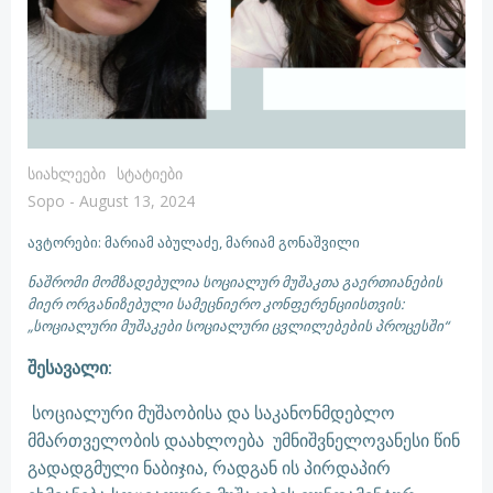
Სიახლეები
Სტატიები
Sopo
-
August 13, 2024
ავტორები: მარიამ აბულაძე, მარიამ გონაშვილი
ნაშრომი მომზადებულია სოციალურ მუშაკთა გაერთიანების
მიერ ორგანიზებული სამეცნიერო კონფერენციისთვის:
„სოციალური მუშაკები სოციალური ცვლილებების პროცესში“
შესავალი:
სოციალური მუშაობისა და საკანონმდებლო
მმართველობის დაახლოება უმნიშვნელოვანესი წინ
გადადგმული ნაბიჯია, რადგან ის პირდაპირ