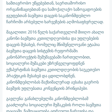
სამთავრობო უწყებებთან, საერთაშორისო
ორგანიზაციებთან და სამოქალაქო საზოგადოების
ჯგუფებთან ბავშვთა დაცვის საკანონმდებლო
ჩარჩოში არსებული ხარვეზების აღმოსაფხვრელად.
მაგალითი: 2016 წელს საქართველომ მიიღო ახალი
კანონი ბავშვთა კეთილდღეობისა და უფლებების
დაცვის შესახებ, რომელიც მნიშვნელოვანი ეტაპია
ბავშვთა დაცვის სისტემის რეფორმაში.
კანონპროექტის შემუშავებაში ჩართულობით,
სოციალური მუშაკები უზრუნველყოფდნენ
ექსპერტიზას ბავშვთა კეთილდღეობის საუკეთესო
პრაქტიკის შესახებ და ცდილობდნენ,
კანონმდებლობას მაქსიმალურად აესახა გაეროს
ბავშვის უფლებათა კონვენციის პრინციპები.
გავლენა: განახლებულმა კანონმდებლობამ
გააძლიერა სოციალური მუშაკების როლი ბავშვთა
დაცვაში, ჩამოაყალიბა ადრეული ჩარევისა და