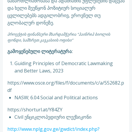
სამართლიანობასა და ადამიანის უფლებების დაცვას
და ხელი შეუწყონ პოზიტიურ სოციალურ
ცვლილებებს ადგილობრივ, ეროვნულ თუ
გლობალურ დონეზე.
პროექტის ფინანსური მხარდამჭერია “ჰაინრიჰ ბიოლის
ფონდი, სამხრეთ კავკასიის ოფისი”
გამოყენებული ლიტერატურა:
Guiding Principles of Democratic Lawmaking
and Better Laws, 2023
https://www.osce.org/files/f/documents/c/a/552682.p
df
NASW; 6.04 Social and Political actions
https://shorturl.at/Y84ZY
Civil ენციკლოპედიური ლექსიკონი
http://www.nplg.gov.ge/gwdict/index.php?