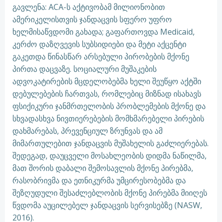
გავლენა: ACA-ს აქტივობამ მილიონობით
ამერიკელისთვის ჯანდაცვის სფერო უფრო
ხელმისაწვდომი გახადა; გაფართოვდა Medicaid,
კერძო დაზღვევის სუბსიდიები და მეტი აქცენტი
გაკეთდა წინასწარ არსებული პირობების მქონე
პირთა დაცვაზე. სოციალური მუშაკების
ადვოკატირების მცდელობებმა ხელი შეუწყო აქტში
დებულებების ჩართვას, რომლებიც მიზნად ისახავს
ფსიქიკური ჯანმრთელობის პრობლემების მქონე და
სხვადასხვა ნივთიერებების მომხმარებელი პირების
დახმარებას, პრევენციულ ზრუნვას და ამ
მიმართულებით ჯანდაცვის მუშახელის გაძლიერებას.
შედეგად, დაუცველი მოსახლეობის დიდმა ნაწილმა,
მათ შორის დაბალი შემოსავლის მქონე პირებმა,
რასობრივმა და ეთნიკურმა უმცირესობებმა და
შეზღუდული შესაძლებლობის მქონე პირებმა მიიღეს
წვდომა აუცილებელ ჯანდაცვის სერვისებზე (NASW,
2016).