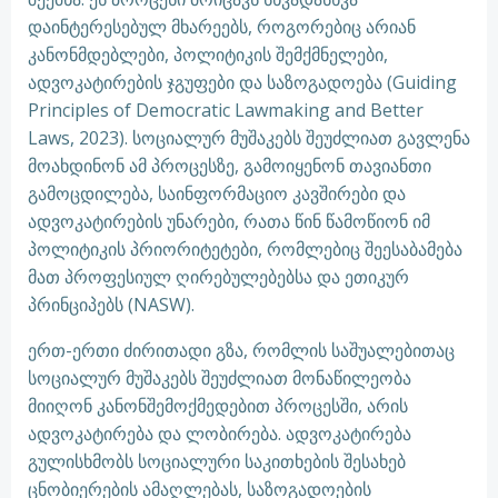
დაინტერესებულ მხარეებს, როგორებიც არიან
კანონმდებლები, პოლიტიკის შემქმნელები,
ადვოკატირების ჯგუფები და საზოგადოება (Guiding
Principles of Democratic Lawmaking and Better
Laws, 2023). სოციალურ მუშაკებს შეუძლიათ გავლენა
მოახდინონ ამ პროცესზე, გამოიყენონ თავიანთი
გამოცდილება, საინფორმაციო კავშირები და
ადვოკატირების უნარები, რათა წინ წამოწიონ იმ
პოლიტიკის პრიორიტეტები, რომლებიც შეესაბამება
მათ პროფესიულ ღირებულებებსა და ეთიკურ
პრინციპებს (NASW).
ერთ-ერთი ძირითადი გზა, რომლის საშუალებითაც
სოციალურ მუშაკებს შეუძლიათ მონაწილეობა
მიიღონ კანონშემოქმედებით პროცესში, არის
ადვოკატირება და ლობირება. ადვოკატირება
გულისხმობს სოციალური საკითხების შესახებ
ცნობიერების ამაღლებას, საზოგადოების