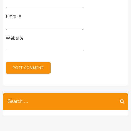
Email
*
Website