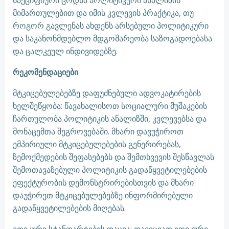
სპეციფიური ცოდნა პოლიტიკური ანალიზის
მიმართულებით და იმის კვლევის პრაქტიკა, თუ
როგორ გავლენას ახდენს არსებული პოლიტიკური
და საკანონმდებლო მდგომარეობა საზოგადოებასა
და ცალკეულ ინდივიდებზე.
რეკომენდაციები
მტკიცებულებებზე დაფუძნებული ადვოკატირების
ხელშეწყობა: წავახალისოთ სოციალური მუშაკების
ჩართულობა პოლიტიკის ანალიზში, კვლევებსა და
მონაცემთა შეგროვებაში. მხარი დავუჭიროთ
ემპირიული მტკიცებულებების გენერირებას,
ზემოქმედების შეფასებებს და შემთხვევის შესწავლას
შემოთავაზებული პოლიტიკის გადაწყვეტილებების
ეფექტურობის დემონსტრირებისთვის და მხარი
დაუჭირეთ მტკიცებულებებზე ინფორმირებული
გადაწყვეტილებების მიღებას.