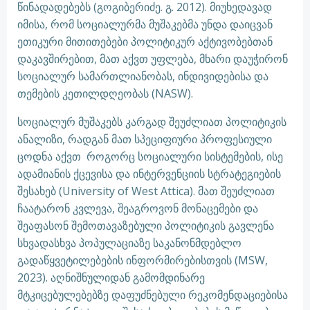
წინადადებებს (გოგიბერიძე. გ. 2012). მიუხედავად
იმისა, რომ სოციალურმა მუშაკებმა უნდა დაიცვან
ეთიკური მითითებები პოლიტიკურ აქტივობებთან
დაკავშირებით, მათ აქვთ უფლება, მხარი დაუჭირონ
სოციალურ სამართლიანობას, ინდივიდებისა და
თემების კეთილდღეობას (NASW).
სოციალურ მუშაკებს კარგად შეუძლიათ პოლიტიკის
ანალიზი, რადგან მათ სპეციფიური პროფესიული
ცოდნა აქვთ როგორც სოციალური სისტემების, ისე
ადამიანის ქცევისა და ინტერვენციის სტრატეგიების
შესახებ (University of West Attica). მათ შეუძლიათ
ჩაატარონ კვლევა, შეაგროვონ მონაცემები და
შეაფასონ შემოთავაზებული პოლიტიკის გავლენა
სხვადასხვა პოპულაციაზე საკანონმდებლო
გადაწყვეტილებების ინფორმირებისთვის (MSW,
2023). აღნიშნულიდან გამომდინარე
მტკიცებულებებზე დაფუძნებული რეკომენდაციებისა