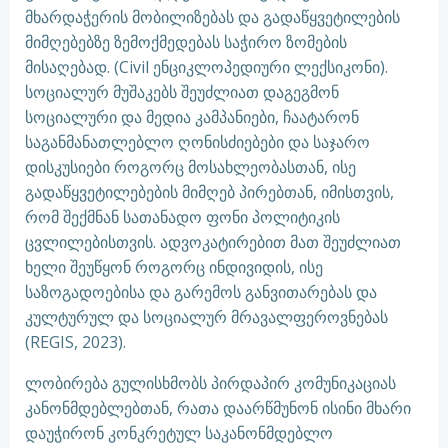
მხარდაჭერის მობილიზებას და გადაწყვეტილების
მიმღებებზე ზემოქმედებას საჭირო ზომების
მისაღებად. (Civil ენციკლოპედიური ლექსიკონი).
სოციალურ მუშაკებს შეუძლიათ დაგეგმონ
სოციალური და მედია კამპანიები, ჩაატარონ
საგანმანათლებლო ღონისძიებები და საჯარო
დისკუსიები როგორც მოსახლეობასთან, ისე
გადაწყვეტილებების მიმღებ პირებთან, იმისთვის,
რომ შექმნან სათანადო ფონი პოლიტიკის
ცვლილებისთვის. ადვოკატირებით მათ შეუძლიათ
ხელი შეუწყონ როგორც ინდივიდის, ისე
საზოგადოებისა და გარემოს განვითარებას და
კულტურულ და სოციალურ მრავალფეროვნებას
(REGIS, 2023).
ლობირება გულისხმობს პირდაპირ კომუნიკაციას
კანონმდებლებთან, რათა დაარწმუნონ ისინი მხარი
დაუჭირონ კონკრეტულ საკანონმდებლო