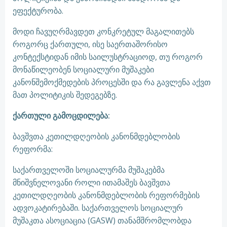
ეფექტურობა.
მოდი ჩავუღრმავდეთ კონკრეტულ მაგალითებს
როგორც ქართული, ისე საერთაშორისო
კონტექსტიდან იმის საილუსტრაციოდ, თუ როგორ
მონაწილეობენ სოციალური მუშაკები
კანონშემოქმედების პროცესში და რა გავლენა აქვთ
მათ პოლიტიკის შედეგებზე.
ქართული გამოცდილება:
ბავშვთა კეთილდღეობის კანონმდებლობის
რეფორმა:
საქართველოში სოციალურმა მუშაკებმა
მნიშვნელოვანი როლი ითამაშეს ბავშვთა
კეთილდღეობის კანონმდებლობის რეფორმების
ადვოკატირებაში. საქართველოს სოციალურ
მუშაკთა ასოციაცია (GASW) თანამშრომლობდა