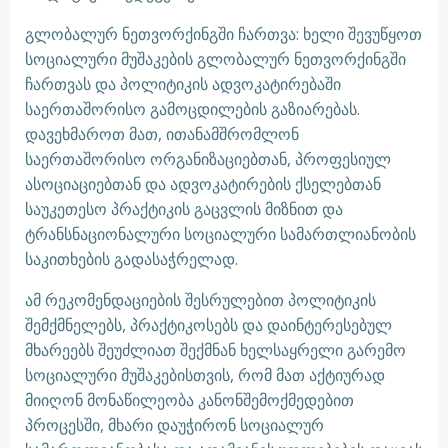
გლობალურ ნეთვორქინგში ჩართვა: ხელი შევუწყოთ
სოციალური მუშაკების გლობალურ ნეთვორქინგში
ჩართვას და პოლიტიკის ადვოკატირებაში
საერთაშორისო გამოცდილების გაზიარებას.
დავეხმაროთ მათ, ითანამშრომლონ
საერთაშორისო ორგანიზაციებთან, პროფესიულ
ასოციაციებთან და ადვოკატირების ქსელებთან
საუკეთესო პრაქტიკის გაცვლის მიზნით და
ტრანსნაციონალური სოციალური სამართლიანობის
საკითხების გადასაჭრელად.
ამ რეკომენდაციების შესრულებით პოლიტიკის
შემქმნელებს, პრაქტიკოსებს და დაინტერესებულ
მხარეებს შეუძლიათ შექმნან ხელსაყრელი გარემო
სოციალური მუშაკებისთვის, რომ მათ აქტიურად
მიიღონ მონაწილეობა კანონშემოქმედებით
პროცესში, მხარი დაუჭირონ სოციალურ