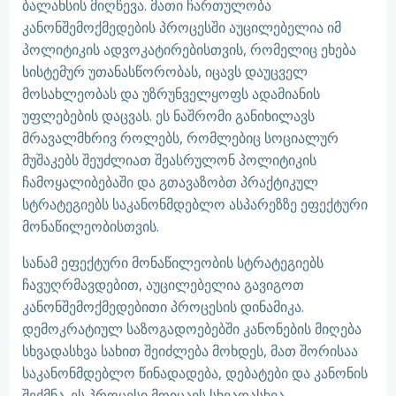
ბალანსის მიღწევა. მათი ჩართულობა
კანონშემოქმედების პროცესში აუცილებელია იმ
პოლიტიკის ადვოკატირებისთვის, რომელიც ეხება
სისტემურ უთანასწორობას, იცავს დაუცველ
მოსახლეობას და უზრუნველყოფს ადამიანის
უფლებების დაცვას. ეს ნაშრომი განიხილავს
მრავალმხრივ როლებს, რომლებიც სოციალურ
მუშაკებს შეუძლიათ შეასრულონ პოლიტიკის
ჩამოყალიბებაში და გთავაზობთ პრაქტიკულ
სტრატეგიებს საკანონმდებლო ასპარეზზე ეფექტური
მონაწილეობისთვის.
სანამ ეფექტური მონაწილეობის სტრატეგიებს
ჩავუღრმავდებით, აუცილებელია გავიგოთ
კანონშემოქმედებითი პროცესის დინამიკა.
დემოკრატიულ საზოგადოებებში კანონების მიღება
სხვადასხვა სახით შეიძლება მოხდეს, მათ შორისაა
საკანონმდებლო წინადადება, დებატები და კანონის
შექმნა. ეს პროცესი მოიცავს სხვადასხვა