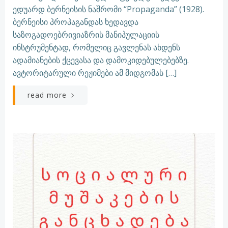
ედუარდ ბერნეისის ნაშრომი “Propaganda” (1928).
ბერნეისი პროპაგანდას ხედავდა
საზოგადოებრივიაზრის მანიპულაციის
ინსტრუმენტად, რომელიც გავლენას ახდენს
ადამიანების ქცევასა და დამოკიდებულებებზე.
ავტორიტარული რეჟიმები ამ მიდგომას […]
read more