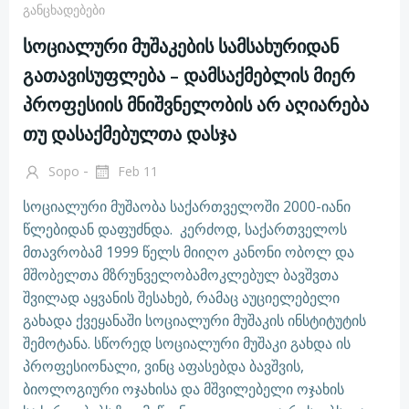
Განცხადებები
სოციალური მუშაკების სამსახურიდან
გათავისუფლება – დამსაქმებლის მიერ
პროფესიის მნიშვნელობის არ აღიარება
თუ დასაქმებულთა დასჯა
-
Sopo
Feb 11
სოციალური მუშაობა საქართველოში 2000-იანი
წლებიდან დაფუძნდა. კერძოდ, საქართველოს
მთავრობამ 1999 წელს მიიღო კანონი ობოლ და
მშობელთა მზრუნველობამოკლებულ ბავშვთა
შვილად აყვანის შესახებ, რამაც აუციელებელი
გახადა ქვეყანაში სოციალური მუშაკის ინსტიტუტის
შემოტანა. სწორედ სოციალური მუშაკი გახდა ის
პროფესიონალი, ვინც აფასებდა ბავშვის,
ბიოლოგიური ოჯახისა და მშვილებელი ოჯახის