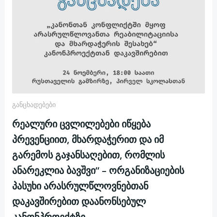
Განცხადებები
რეალური ცვლილებები იწყება
პრევენციით, მხარდაჭერით და იმ
გარემოს გაჯანსაღებით, რომლის
ანარეკლია ბავშვი“ – ორგანიზაციების
პასუხი არასრულწლოვნებთან
დაკავშირებით დაანონსებულ
კანონპროექტზე