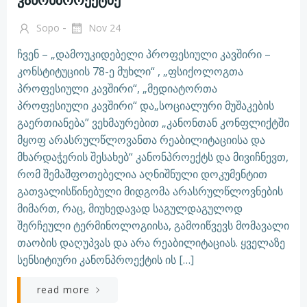
-
Sopo
Nov 24
ჩვენ – „დამოუკიდებელი პროფესიული კავშირი –
კონსტიტუციის 78-ე მუხლი“ , „ფსიქოლოგთა
პროფესიული კავშირი“, „მედიატორთა
პროფესიული კავშირი“ და„სოციალური მუშაკების
გაერთიანება” ვეხმაურებით „კანონთან კონფლიქტში
მყოფ არასრულწლოვანთა რეაბილიტაციისა და
მხარდაჭერის შესახებ“ კანონპროექტს და მივიჩნევთ,
რომ შემაშფოთებელია აღნიშნული დოკუმენტით
გათვალისწინებული მიდგომა არასრულწლოვნების
მიმართ, რაც, მიუხედავად საგულდაგულოდ
შერჩეული ტერმინოლოგიისა, გამოიწვევს მომავალი
თაობის დაღუპვას და არა რეაბილიტაციას. ყველაზე
სენსიტიური კანონპროექტის ის […]
read more