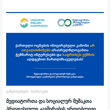
Განცხადებები
Სიახლეები
მედიატორთა და სოციალურ მუშაკთა
პროფესიული კავშირების ერთობლივი