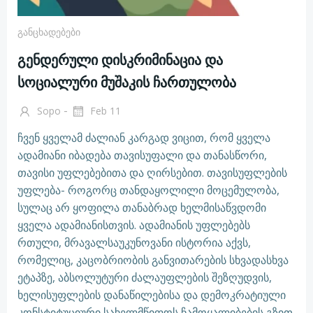
Განცხადებები
გენდერული დისკრიმინაცია და
სოციალური მუშაკის ჩართულობა
-
Sopo
Feb 11
ჩვენ ყველამ ძალიან კარგად ვიცით, რომ ყველა
ადამიანი იბადება თავისუფალი და თანასწორი,
თავისი უფლებებითა და ღირსებით. თავისუფლების
უფლება- როგორც თანდაყოლილი მოცემულობა,
სულაც არ ყოფილა თანაბრად ხელმისაწვდომი
ყველა ადამიანისთვის. ადამიანის უფლებებს
რთული, მრავალსაუკუნოვანი ისტორია აქვს,
რომელიც, კაცობრიობის განვითარების სხვადასხვა
ეტაპზე, აბსოლუტური ძალაუფლების შეზღუდვის,
ხელისუფლების დანაწილებისა და დემოკრატიული
კონსტიტუციური სახელმწიფოს ჩამოყალიბების გზით,