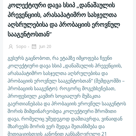
კოლექტიური დავა სსიპ „დანაშაულის
პრევენციის, არასაპატიმრო სასჯელთა
აღსრულებისა და პრობაციის ეროვნულ
სააგენტოსთან”
-
Sopo
Jun 20
გვსურს გაცნობოთ, რა ეტაპზე იმყოფება ჩვენი
კოლექტიური დავა სსიპ „დანაშაულის პრევენციის,
არასაპატიმრო სასჯელთა აღსრულებისა და
პრობაციის ეროვნულ სააგენტოსთან“ (შემდგომში –
პრობაციის სააგენტო). როგორც მოგეხსენებათ,
პროფესიულ კავშირ სოციალურ მუშაკთა
გაერთიანებასა და პრობაციის ეროვნულ სააგენტოს
შორის მიმდინარეობდა კოლექტიური შრომითი
დავა, რომელიც უშედეგოდ დამთავრდა, ვინაიდან
მხარეებს შორის ვერ შედგა შეთანხმება და
მედიაციისთვის კანონით განსაზღვრული 21