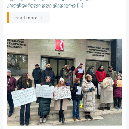
კალენდარული დღე უშედეგოდ […]
read more