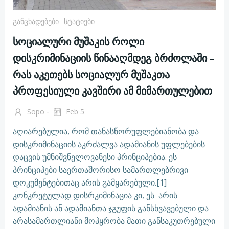
Განცხადებები
Სტატიები
სოციალური მუშაკის როლი
დისკრიმინაციის წინააღმდეგ ბრძოლაში –
რას აკეთებს სოციალურ მუშაკთა
პროფესიული კავშირი ამ მიმართულებით
-
Sopo
Feb 5
აღიარებულია, რომ თანასწორუფლებიანობა და
დისკრიმინაციის აკრძალვა ადამიანის უფლებების
დაცვის უმნიშვნელოვანესი პრინციპებია. ეს
პრინციპები საერთაშორისო სამართლებრივი
დოკუმენტებითაც არის გამყარებული.[1]
კონკრეტულად დისრკიმინაცია კი, ეს არის
ადამიანის ან ადამიანთა ჯგუფის განსხვავებული და
არასამართლიანი მოპყრობა მათი განსაკუთრებული