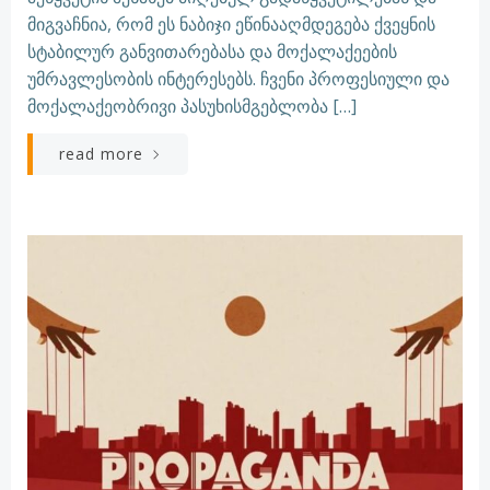
მიგვაჩნია, რომ ეს ნაბიჯი ეწინააღმდეგება ქვეყნის
სტაბილურ განვითარებასა და მოქალაქეების
უმრავლესობის ინტერესებს. ჩვენი პროფესიული და
მოქალაქეობრივი პასუხისმგებლობა […]
read more