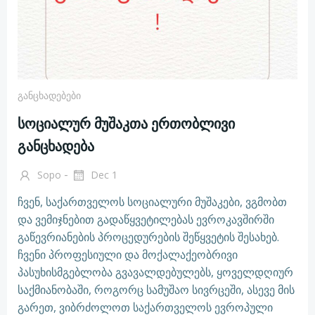
Განცხადებები
სოციალურ მუშაკთა ერთობლივი
განცხადება
-
Sopo
Dec 1
ჩვენ, საქართველოს სოციალური მუშაკები, ვგმობთ
და ვემიჯნებით გადაწყვეტილებას ევროკავშირში
გაწევრიანების პროცედურების შეწყვეტის შესახებ.
ჩვენი პროფესიული და მოქალაქეობრივი
პასუხისმგებლობა გვავალდებულებს, ყოველდღიურ
საქმიანობაში, როგორც სამუშაო სივრცეში, ასევე მის
გარეთ, ვიბრძოლოთ საქართველოს ევროპული