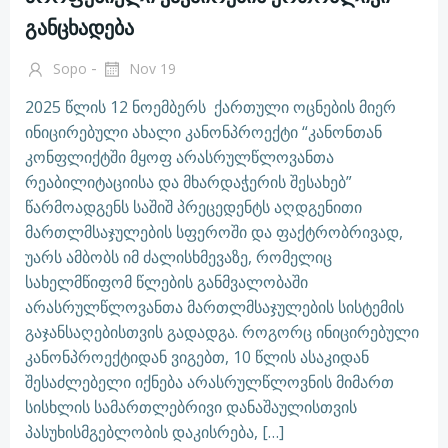
განცხადება
-
Sopo
Nov 19
2025 წლის 12 ნოემბერს ქართული ოცნების მიერ
ინიცირებული ახალი კანონპროექტი “კანონთან
კონფლიქტში მყოფ არასრულწლოვანთა
რეაბილიტაციისა და მხარდაჭერის შესახებ”
წარმოადგენს საშიშ პრეცედენტს აღდგენითი
მართლმსაჯულების სფეროში და ფაქტრობრივად,
უარს ამბობს იმ ძალისხმევაზე, რომელიც
სახელმწიფომ წლების განმვალობაში
არასრულწლოვანთა მართლმსაჯულების სისტემის
გაჯანსაღებისთვის გადადგა. როგორც ინიცირებული
კანონპროექტიდან ვიგებთ, 10 წლის ასაკიდან
შესაძლებელი იქნება არასრულწლოვნის მიმართ
სისხლის სამართლებრივი დანაშაულისთვის
პასუხისმგებლობის დაკისრება, […]