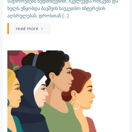
საჭიროებებს ზედმიწევნით, იკვლევდა რისკებს და
ხელს უწყობდა ბავშვის საუკეთსო ინტერესის
აღსრულებას. დროსთან […]
read more