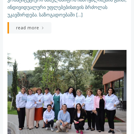
ინდივიდუალური უფლებებისთვის ბრძოლას
უკავშირდება. საზოგადოებაში […]
read more