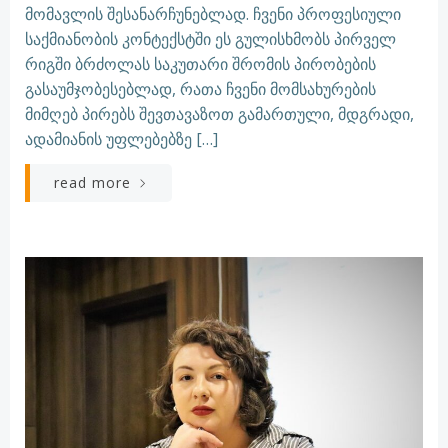
მომავლის შესანარჩუნებლად. ჩვენი პროფესიული
საქმიანობის კონტექსტში ეს გულისხმობს პირველ
რიგში ბრძოლას საკუთარი შრომის პირობების
გასაუმჯობესებლად, რათა ჩვენი მომსახურების
მიმღებ პირებს შევთავაზოთ გამართული, მდგრადი,
ადამიანის უფლებებზე […]
read more