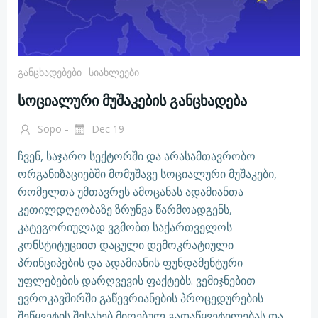
Განცხადებები
Სიახლეები
სოციალური მუშაკების განცხადება
-
Sopo
Dec 19
ჩვენ, საჯარო სექტორში და არასამთავრობო
ორგანიზაციებში მომუშავე სოციალური მუშაკები,
რომელთა უმთავრეს ამოცანას ადამიანთა
კეთილდღეობაზე ზრუნვა წარმოადგენს,
კატეგორიულად ვგმობთ საქართველოს
კონსტიტუციით დაცული დემოკრატიული
პრინციპების და ადამიანის ფუნდამენტური
უფლებების დარღვევის ფაქტებს. ვემიჯნებით
ევროკავშირში გაწევრიანების პროცედურების
შეწყვეტის შესახებ მიღებულ გადაწყვეტილებას და