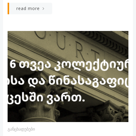
read more
Განცხადებები