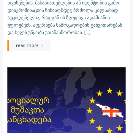
თვისებების, მახასიათებლების ან იდენტობის გამო.
დისკრიმინაციის წინააღმდეგ ბრძოლა ცალსახად
აუცილებელია, რადგან ის ზღუდავს ადამიანის
უფლებებს, აფერხებს საზოგადოების განვითარებას
და ხელს უწყობს უთანასწორობას. […]
read more