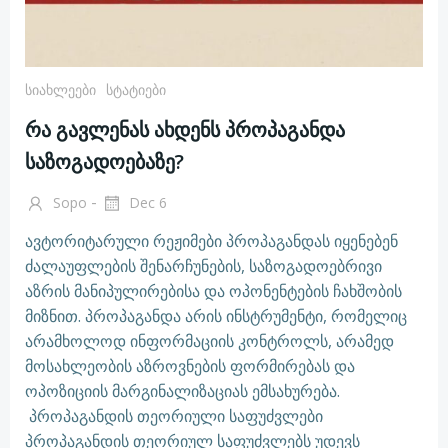
Სიახლეები
Სტატიები
რა გავლენას ახდენს პროპაგანდა
საზოგადოებაზე?
-
Sopo
Dec 6
ავტორიტარული რეჟიმები პროპაგანდას იყენებენ
ძალაუფლების შენარჩუნების, საზოგადოებრივი
აზრის მანიპულირებისა და ოპონენტების ჩახშობის
მიზნით. პროპაგანდა არის ინსტრუმენტი, რომელიც
არამხოლოდ ინფორმაციის კონტროლს, არამედ
მოსახლეობის აზროვნების ფორმირებას და
ოპოზიციის მარგინალიზაციას ემსახურება.
პროპაგანდის თეორიული საფუძვლები
პროპაგანდის თეორიულ საფუძვლებს უდევს