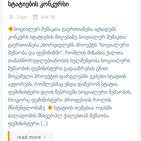
სტატიების კონკურსი
-
Sopo
Mar 30
სოციალურ მუშაკთა გაერთიანება აცხადებს
კონკურს სტატიების მიღებაზე. სოციალურ მუშაკთა
გაერთიანება ახორციელებს პროექტს “სოციალური
მუშაობა და ფემინიზმი”, რომლის მიზანია ქალთა
თანასწორუფლებიანობის ხელშეწყობა სოციალური
მუშაობის ფემინისტური გადააზრების გზით.
მოცემული პროექტის ფარგლებში ვეძებთ სტატიის
ავტორებს, რომლებმაც უნდა დაწერონ სტატია
ფემინისტური დღის წესრიგში სოციალური მუშაობის,
როგორც ფემინისტური პროფესიის როლის
მნიშვნელობაზე.
სტატიის თემებია: ოჯახში
ძალადობის მსხვერპლ ქალებთან მუშაობა
ფემინისტური […]
read more