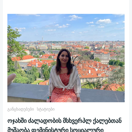
Განცხადებები
Სტატიები
ოჯახში ძალადობის მსხვერპლ ქალებთან
მუშაობა ფემინისტური სოციალური