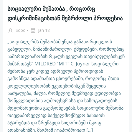
სოციალური მუშაობა , როგორც
დისკრიმინაცისთან მებრძოლი პროფესია
-
Sopo
Jan 18
„სოციალურმა მუშაობამ უნდა განახორციელოს
გაბედული, მიზანმიმართული ქმედებები, რომლებიც
სამართლიანობის რკალს ყველას თავისუფლებისკენ
მიმართავს“ MILDRED “MIT” C. Joyner სოციალური
მუშაობა ჯერ კიდევ ადრეული პერიოდიდან
გამოჩნდა ადამიანთა ცხოვრებაში, როგორც მათი
ყოველდღიურობის უკეთესობისკენ შეცვლის
საშუალება, ძალა, რომელიც მუდმივად ცდილობდა
მოწყვლადობის აღმოფხვრასა და საზოგადოების
მდგომარეობის გაუმჯობესებას. სოციალური მუშაობა
თავდაპირველად საქველმოქმედო ხასიათს
ატარებდა და ზრუნავდა სიღარიბეში მყოფ
ადამიანებზე, მაგრამ ეტაპობრივად […]