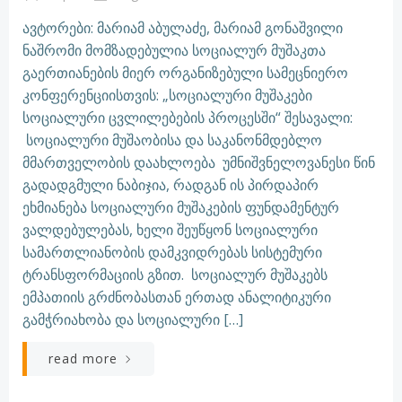
ავტორები: მარიამ აბულაძე, მარიამ გონაშვილი
ნაშრომი მომზადებულია სოციალურ მუშაკთა
გაერთიანების მიერ ორგანიზებული სამეცნიერო
კონფერენციისთვის: „სოციალური მუშაკები
სოციალური ცვლილებების პროცესში“ შესავალი:
სოციალური მუშაობისა და საკანონმდებლო
მმართველობის დაახლოება უმნიშვნელოვანესი წინ
გადადგმული ნაბიჯია, რადგან ის პირდაპირ
ეხმიანება სოციალური მუშაკების ფუნდამენტურ
ვალდებულებას, ხელი შეუწყონ სოციალური
სამართლიანობის დამკვიდრებას სისტემური
ტრანსფორმაციის გზით. სოციალურ მუშაკებს
ემპათიის გრძნობასთან ერთად ანალიტიკური
გამჭრიახობა და სოციალური […]
read more