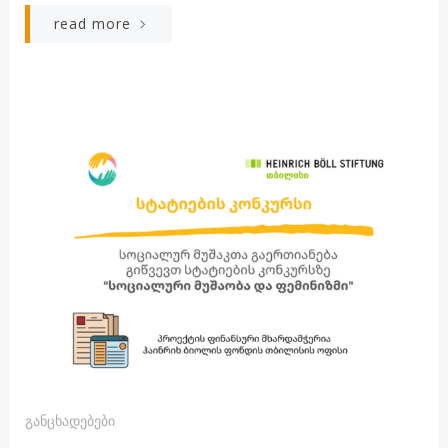
read more
Განცხადებები