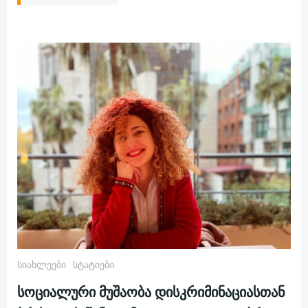
Სიახლეები
Სტატიები
სოციალური მუშაობა დისკრიმინაციასთან