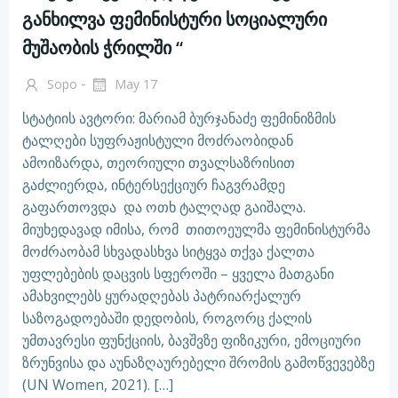
განხილვა ფემინისტური სოციალური
მუშაობის ჭრილში “
-
Sopo
May 17
სტატიის ავტორი: მარიამ ბურჯანაძე ფემინიზმის
ტალღები სუფრაჟისტული მოძრაობიდან
ამოიზარდა, თეორიული თვალსაზრისით
გაძლიერდა, ინტერსექციურ ჩაგვრამდე
გაფართოვდა და ოთხ ტალღად გაიშალა.
მიუხედავად იმისა, რომ თითოეულმა ფემინისტურმა
მოძრაობამ სხვადასხვა სიტყვა თქვა ქალთა
უფლებების დაცვის სფეროში – ყველა მათგანი
ამახვილებს ყურადღებას პატრიარქალურ
საზოგადოებაში დედობის, როგორც ქალის
უმთავრესი ფუნქციის, ბავშვზე ფიზიკური, ემოციური
ზრუნვისა და აუნაზღაურებელი შრომის გამოწვევებზე
(UN Women, 2021). […]