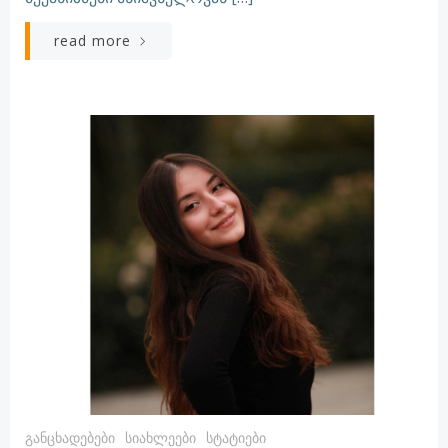
read more
Განცხადებები
Სიახლეები
Სტატიები