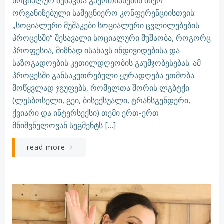
სოციალურ მუშაკთა გაერთიანების მიერ
ორგანიზებული სამეცნიერო კონფერენციისთვის:
„სოციალური მუშაკები სოციალური ცვლილებების
პროცესში“ შესავალი სოციალური მუშაობა, როგორც
პროფესია, მიზნად ისახავს ინდივიდებისა და
საზოგადოების კეთილდღეობის გაუმჯობესებას. ამ
პროცესში განსაკუთრებული ყურადღება ეთმობა
მოწყვლად ჯგუფებს, რომელთა შორის ლგბტქი
(ლესბოსელი, გეი, ბისექსუალი, ტრანსგენდერი,
ქვიარი და ინტერსექსი) თემი ერთ-ერთ
მნიშვნელოვან სეგმენტს […]
read more