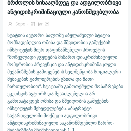
ბრძოლის წინააღმდეგ და ადგილობრივი
ანტიდისკრიმინაციული კანონმდებლობა
-
Sopo
Jan 29
სტატიის ავტორი: სალომე აბულაშვილი სტატია
მომზადებულია ომისა და მშვიდობის გაშუქების
ინსტიტუტის მიერ დაფინანსებული პროექტის
“მოწყვლადი ჯგუფების მიმართ დისკრიმინაციული
მოპყრობის პრევენცია და ანტიდისკრიმინაციული
მექანიზმების გამოყენების ხელშეწყობა სოციალური
მუშაკების გაძლიერების გზითა და მათი
ჩართულობით“. სტატიაში გამოთქმული მოსაზრებები
ეკუთხვის ავტორს და შესაძლებელია არ
გამოხატავდეს ომისა და მშვიდობის გაშუქების
ინსტიტუტის შეხედულებებს. აბსტრაქტი
საქართველოში მოქმედი ადგილობრივი
ანტიდისკრიმინაციული საკანონმდებლო ჩარჩო-
მექანიზმები მნიშვნელოვან […]