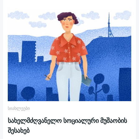
Სიახლეები
სახელმძღვანელო სოციალური მუშაობის
შესახებ