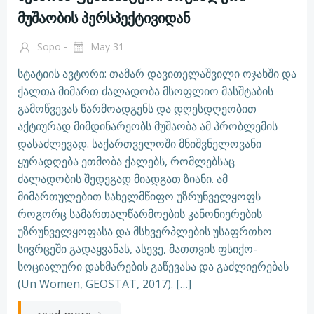
მუშაობის პერსპექტივიდან
-
Sopo
May 31
სტატიის ავტორი: თამარ დავითელაშვილი ოჯახში და
ქალთა მიმართ ძალადობა მსოფლიო მასშტაბის
გამოწვევას წარმოადგენს და დღესდღეობით
აქტიურად მიმდინარეობს მუშაობა ამ პრობლემის
დასაძლევად. საქართველოში მნიშვნელოვანი
ყურადღება ეთმობა ქალებს, რომლებსაც
ძალადობის შედეგად მიადგათ ზიანი. ამ
მიმართულებით სახელმწიფო უზრუნველყოფს
როგორც სამართალწარმოების კანონიერების
უზრუნველყოფასა და მსხვერპლების უსაფრთხო
სივრცეში გადაყვანას, ასევე, მათთვის ფსიქო-
სოციალური დახმარების გაწევასა და გაძლიერებას
(Un Women, GEOSTAT, 2017). […]