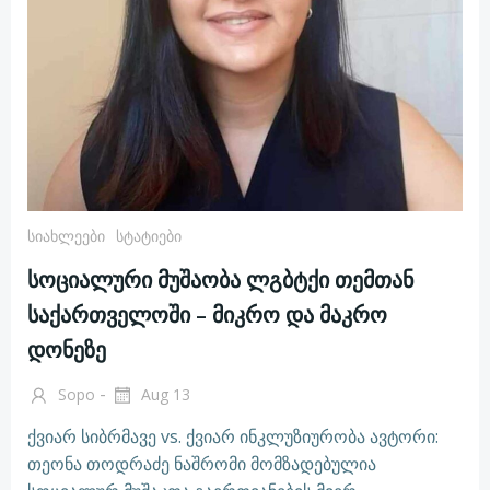
Სიახლეები
Სტატიები
სოციალური მუშაობა ლგბტქი თემთან
საქართველოში – მიკრო და მაკრო
დონეზე
-
Sopo
Aug 13
ქვიარ სიბრმავე vs. ქვიარ ინკლუზიურობა ავტორი:
თეონა თოდრაძე ნაშრომი მომზადებულია