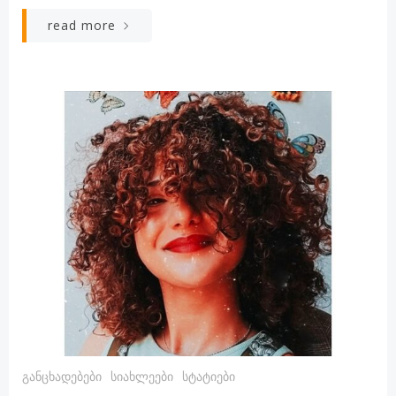
read more
Განცხადებები
Სიახლეები
Სტატიები