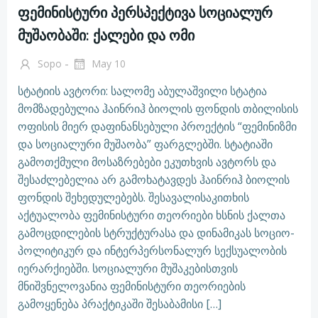
ფემინისტური პერსპექტივა სოციალურ
მუშაობაში: ქალები და ომი
-
Sopo
May 10
სტატიის ავტორი: სალომე აბულაშვილი სტატია
მომზადებულია ჰაინრიჰ ბიოლის ფონდის თბილისის
ოფისის მიერ დაფინანსებული პროექტის “ფემინიზმი
და სოციალური მუშაობა” ფარგლებში. სტატიაში
გამოთქმული მოსაზრებები ეკუთხვის ავტორს და
შესაძლებელია არ გამოხატავდეს ჰაინრიჰ ბიოლის
ფონდის შეხედულებებს. შესავალისაკითხის
აქტუალობა ფემინისტური თეორიები ხსნის ქალთა
გამოცდილების სტრუქტურასა და დინამიკას სოციო-
პოლიტიკურ და ინტერპერსონალურ სექსუალობის
იერარქიებში. სოციალური მუშაკებისთვის
მნიშვნელოვანია ფემინისტური თეორიების
გამოყენება პრაქტიკაში შესაბამისი […]