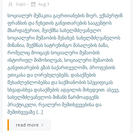
-
Sopo
Aug 3
სოციალურ მუშაკთა გაერთიანების მიერ, ექსპერტიზ
ფრანსის და ჩეხეთის განვითარების სააგენტოს
მხარდაჭერით, შეიქმნა სახელმძღვანელო
სოციალური მუშაობის შესახებ. სახელმძღვანელოს
მიზანია, შექმნას სატრენინგო მასალების ბაზა,
რომელიც მოიცავს სოციალური მუშაობის
ისტორიულ მიმოხილვას, სოციალური მუშაობის
განვითარების გზას საქართველოში, პროფესიის
ეთიკასა და ღირებულებებს, დასაქმების
შესაძლებლობებსა და საქმიანობის სპეციფიკას
სხვადასხვა დასაქმების ადგილის მიხედვით. ასევე,
სახელმძღვანელოს მიზანს წარმოადგენს
პრაქტიკული, რეალური შემთხვევებისა და
შემთხვევაზე […]
read more