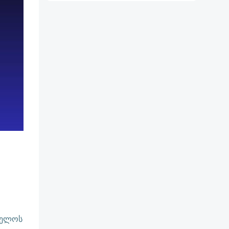
ველოს