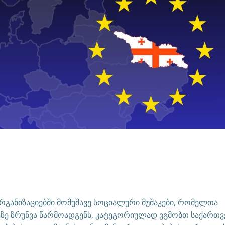
რგანიზაციებში მომუშავე სოციალური მუშაკები, რომელთა
აზე ზრუნვა წარმოადგენს, კატეგორიულად ვგმობთ საქართ