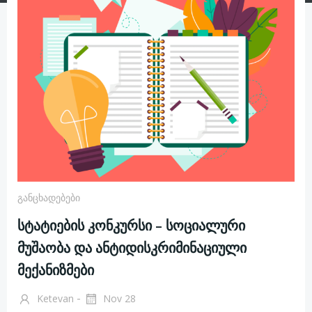
Განცხადებები
სტატიების კონკურსი – სოციალური
მუშაობა და ანტიდისკრიმინაციული
მექანიზმები
-
Ketevan
Nov 28