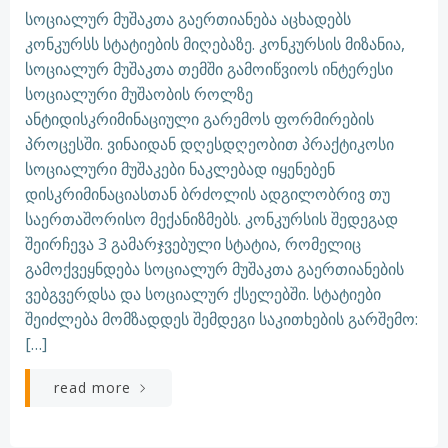
სოციალურ მუშაკთა გაერთიანება აცხადებს
კონკურსს სტატიების მიღებაზე. კონკურსის მიზანია,
სოციალურ მუშაკთა თემში გამოიწვიოს ინტერესი
სოციალური მუშაობის როლზე
ანტიდისკრიმინაციული გარემოს ფორმირების
პროცესში. ვინაიდან დღესდღეობით პრაქტიკოსი
სოციალური მუშაკები ნაკლებად იყენებენ
დისკრიმინაციასთან ბრძოლის ადგილობრივ თუ
საერთაშორისო მექანიზმებს. კონკურსის შედეგად
შეირჩევა 3 გამარჯვებული სტატია, რომელიც
გამოქვეყნდება სოციალურ მუშაკთა გაერთიანების
ვებგვერდსა და სოციალურ ქსელებში. სტატიები
შეიძლება მომზადდეს შემდეგი საკითხების გარშემო:
[…]
read more