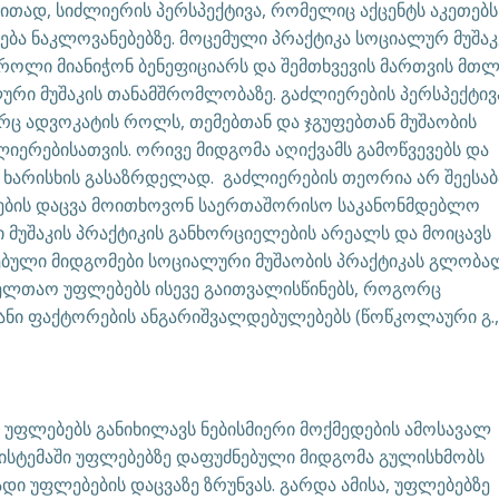
თად, სიძლიერის პერსპექტივა, რომელიც აქცენტს აკეთებს
ება ნაკლოვანებებზე. მოცემული პრაქტიკა სოციალურ მუშაკ
 როლი მიანიჭონ ბენეფიციარს და შემთხვევის მართვის მთლ
ური მუშაკის თანამშრომლობაზე. გაძლიერების პერსპექტივ
ორც ადვოკატის როლს, თემებთან და ჯგუფებთან მუშაობის
ლიერებისათვის. ორივე მიდგომა აღიქვამს გამოწვევებს და
ხარისხის გასაზრდელად. გაძლიერების თეორია არ შეესაბ
ბების დაცვა მოითხოვონ საერთაშორისო საკანონმდებლო
მუშაკის პრაქტიკის განხორციელების არეალს და მოიცავს
ნებული მიდგომები სოციალური მუშაობის პრაქტიკას გლობ
ველთაო უფლებებს ისევე გაითვალისწინებს, როგორც
ანი ფაქტორების ანგარიშვალდებულებებს (წოწკოლაური გ.,
უფლებებს განიხილავს ნებისმიერი მოქმედების ამოსავალ
სისტემაში უფლებებზე დაფუძნებული მიდგომა გულისხმობს
დი უფლებების დაცვაზე ზრუნვას. გარდა ამისა, უფლებებზე