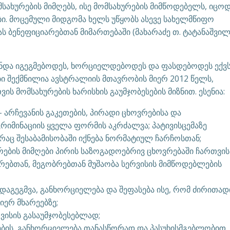
ახურების მიმღებს, ისე მომსახურების მიმწოდებელს, იცოდ
ბი. მოცემული მიდგომა ხელს უწყობს ასევე სახელმწიფო
ბენეფიციარებთან მიმართებაში (მახარაძე თ. ტატანაშვილი
ი უნდა იგეგმებოდეს, ხორციელდებოდეს და ფასდებოდეს ექვ
ი შექმნილია ავსტრალიის მთავრობის მიერ 2012 წელს,
 მომსახურების ხარისხის გაუმჯობესების მიზნით. ესენია:
 არჩევანის გაკეთების, პირადი ცხოვრებისა და
რიმინაციის ყველა ფორმის აკრძალვა; პატივისცემაზე
რაც შესაბამისობაში იქნება ნორმატიულ ჩარჩოსთან;
რების მიმღები პირის საზოგადოებრივ ცხოვრებაში ჩართვის
ვრებთან, მეგობრებთან მუშაობა სერვისის მიმწოდებლების
 დაგეგმვა, განხორციელება და შეფასება ისე, რომ ძირითად
იერ მხარეებზე;
ვისის გასაუმჯობესებლად;
ების განხორციელება თანასწორად და პასუხისმგებლობით.