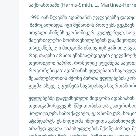
საქმიანობაში (Harms-Smith, L., Martinez-Herre
1990-იან წლებში ადამიანის უფლებებზე დაფუძ
ჩამოყალიბდა. იგი მუშაობის პროცესს გეგმ
ითვალისწინებს ეკონომიკურ, კულტურულ, სო
მატერიალური მოთხოვნილებების დაკმაყოფილე
დაფუძნებული მიდგომა ინდივიდს განიხილავს, 
რაც თავისი არსით ეწინააღმდეგება ქველმოქმე
თეორიული ჩარჩო, რომელიც ეფუძნება საერთ
როგორებიცაა: ადამიანის უფლებათა საყოველ
შესაძლებლობის მქონე პირთა უფლებების კონ
გეგმა. ასევე, ეფუძნება სხვადასხვა საერთაშ
უფლებებზე დაფუძნებული მიდგომა ადამიანის 
თვითგამორკვევის, მშვიდობისა და უსაფრთხოე
პოლიტიკურ, სამოქალაქო, ეკონომიკურ, სოცი
სტანდარტს. ეს მიდგომა ინდივიდს განიხილავს
არამედ ყველა ტიპის უფლების მქონე პირად. შე