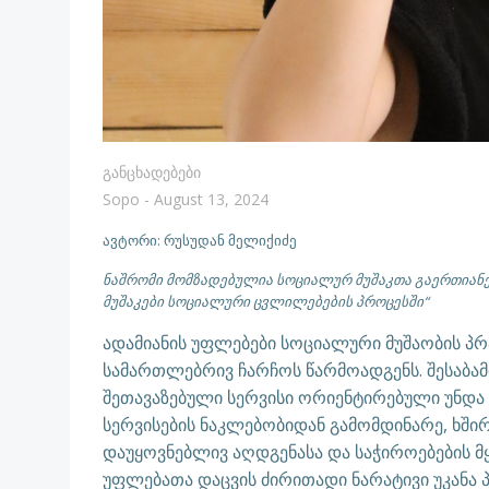
Განცხადებები
Sopo
-
August 13, 2024
ავტორი: რუსუდან მელიქიძე
ნაშრომი მომზადებულია სოციალურ მუშაკთა გაერთიანე
მუშაკები სოციალური ცვლილებების პროცესში“
ადამიანის უფლებები სოციალური მუშაობის პ
სამართლებრივ ჩარჩოს წარმოადგენს. შესაბამ
შეთავაზებული სერვისი ორიენტირებული უნდა 
სერვისების ნაკლებობიდან გამომდინარე, ხში
დაუყოვნებლივ აღდგენასა და საჭიროებების მყ
უფლებათა დაცვის ძირითადი ნარატივი უკანა პლ