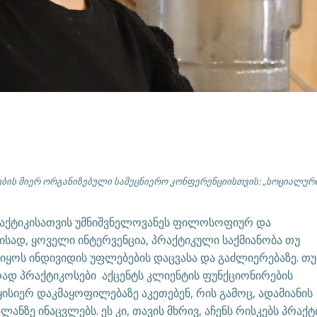
ბის მიერ ორგანიზებული სამეცნიერო კონფერენციისთვის: „სოციალურ
რაქტიკისათვის უმნიშვნელოვანეს ფილოსოფიურ და
ისად, ყოველი ინტერვენცია, პრაქტიკული საქმიანობა თუ
იყოს ინდივიდის უფლებების დაცვასა და გაძლიერებაზე. თუ
რად პრაქტიკოსები აქცენტს კლიენტის ფუნქციონირების
ისიერ დაკმაყოფილებაზე აკეთებენ, რის გამოც, ადამიანის
ანზე ინაცვლებს. ეს კი, თავის მხრივ, აჩენს რისკებს პრაქ