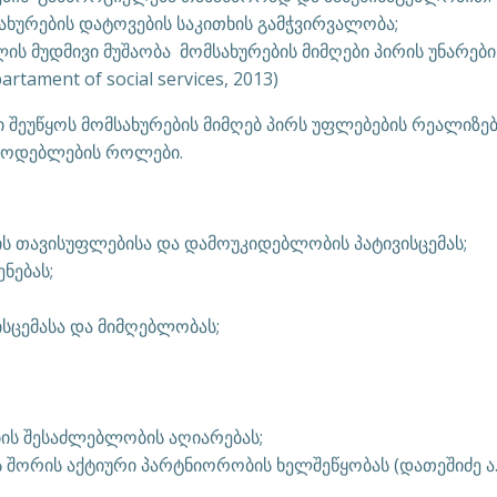
სახურების დატოვების საკითხის გამჭვირვალობა;
ს მუდმივი მუშაობა მომსახურების მიმღები პირის უნარები
rtament of social services, 2013)
ი შეუწყოს მომსახურების მიმღებ პირს უფლებების რეალიზებ
მწოდებლების როლები.
ნის თავისუფლებისა და დამოუკიდებლობის პატივისცემას;
ნებას;
ისცემასა და მიმღებლობას;
ბის შესაძლებლობის აღიარებას;
 შორის აქტიური პარტნიორობის ხელშეწყობას (დათეშიძე ა