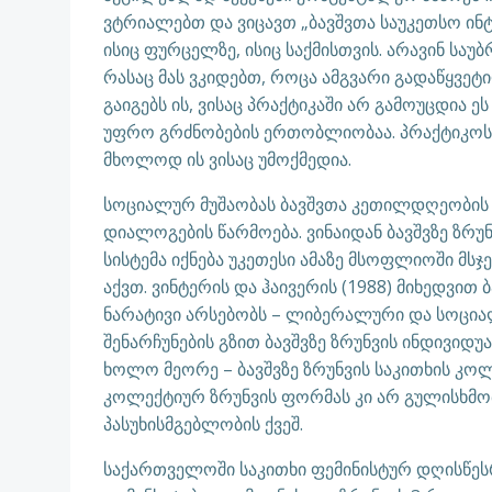
ვტრიალებთ და ვიცავთ „ბავშვთა საუკეთსო ინტ
ისიც ფურცელზე, ისიც საქმისთვის. არავინ სა
რასაც მას ვკიდებთ, როცა ამგვარი გადაწყვეტ
გაიგებს ის, ვისაც პრაქტიკაში არ გამოუცდია
უფრო გრძნობების ერთობლიობაა. პრაქტიკოსი 
მხოლოდ ის ვისაც უმოქმედია.
სოციალურ მუშაობას ბავშვთა კეთილდღეობის 
დიალოგების წარმოება. ვინაიდან ბავშვზე ზრუ
სისტემა იქნება უკეთესი ამაზე მსოფლიოში მსჯ
აქვთ. ვინტერის და ჰაივერის (1988) მიხედვით 
ნარატივი არსებობს – ლიბერალური და სოცია
შენარჩუნების გზით ბავშვზე ზრუნვის ინდივი
ხოლო მეორე – ბავშვზე ზრუნვის საკითხის კო
კოლექტიურ ზრუნვის ფორმას კი არ გულისხმო
პასუხისმგებლობის ქვეშ.
საქართველოში საკითხი ფემინისტურ დღისწესრი