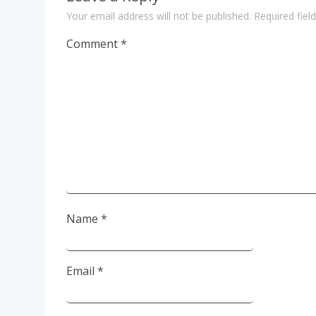
Your email address will not be published.
Required fie
Comment
*
Name
*
Email
*