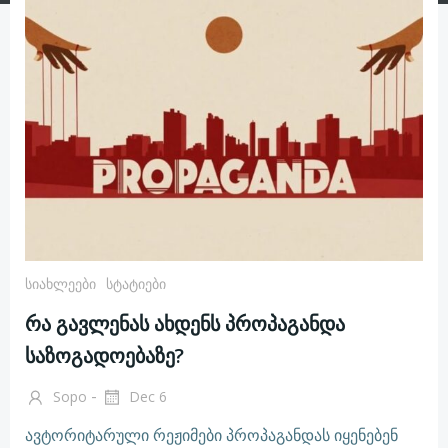
Სიახლეები
Სტატიები
რა გავლენას ახდენს პროპაგანდა
საზოგადოებაზე?
-
Sopo
Dec 6
ავტორიტარული რეჟიმები პროპაგანდას იყენებენ