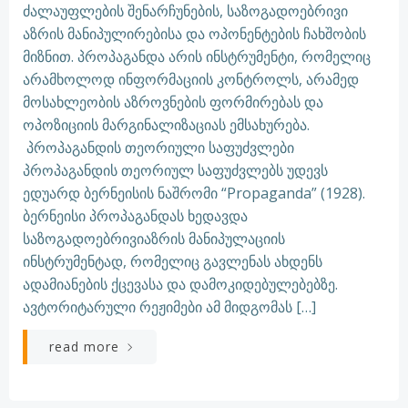
ძალაუფლების შენარჩუნების, საზოგადოებრივი
აზრის მანიპულირებისა და ოპონენტების ჩახშობის
მიზნით. პროპაგანდა არის ინსტრუმენტი, რომელიც
არამხოლოდ ინფორმაციის კონტროლს, არამედ
მოსახლეობის აზროვნების ფორმირებას და
ოპოზიციის მარგინალიზაციას ემსახურება.
პროპაგანდის თეორიული საფუძვლები
პროპაგანდის თეორიულ საფუძვლებს უდევს
ედუარდ ბერნეისის ნაშრომი “Propaganda” (1928).
ბერნეისი პროპაგანდას ხედავდა
საზოგადოებრივიაზრის მანიპულაციის
ინსტრუმენტად, რომელიც გავლენას ახდენს
ადამიანების ქცევასა და დამოკიდებულებებზე.
ავტორიტარული რეჟიმები ამ მიდგომას […]
read more