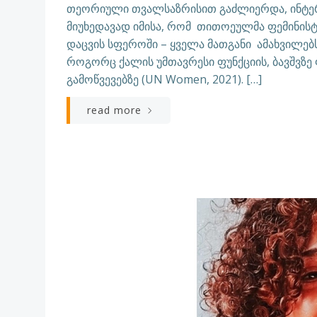
თეორიული თვალსაზრისით გაძლიერდა, ინტე
მიუხედავად იმისა, რომ თითოეულმა ფემინისტ
დაცვის სფეროში – ყველა მათგანი ამახვილე
როგორც ქალის უმთავრესი ფუნქციის, ბავშვზე
გამოწვევებზე (UN Women, 2021). […]
read more