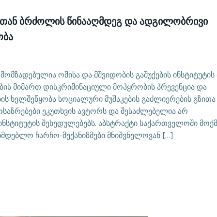
სთან ბრძოლის წინააღმდეგ და ადგილობრივი
ობა
მომზადებულია ომისა და მშვიდობის გაშუქების ინსტიტუტის
ბის მიმართ დისკრიმინაციული მოპყრობის პრევენცია და
ბის ხელშეწყობა სოციალური მუშაკების გაძლიერების გზითა
საზრებები ეკუთხვის ავტორს და შესაძლებელია არ
 ინსტიტუტის შეხედულებებს. აბსტრაქტი საქართველოში მოქ
მდებლო ჩარჩო-მექანიზმები მნიშვნელოვან […]