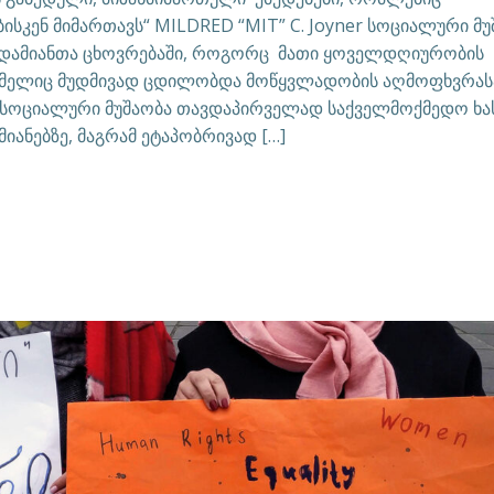
კენ მიმართავს“ MILDRED “MIT” C. Joyner სოციალური მუ
ადამიანთა ცხოვრებაში, როგორც მათი ყოველდღიურობის
რომელიც მუდმივად ცდილობდა მოწყვლადობის აღმოფხვრას
. სოციალური მუშაობა თავდაპირველად საქველმოქმედო ხა
იანებზე, მაგრამ ეტაპობრივად […]