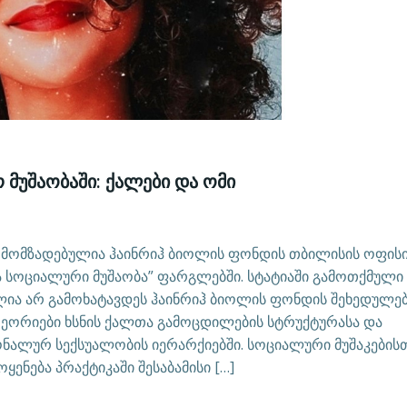
 მუშაობაში: ქალები და ომი
ა მომზადებულია ჰაინრიჰ ბიოლის ფონდის თბილისის ოფის
ა სოციალური მუშაობა” ფარგლებში. სტატიაში გამოთქმული
ლია არ გამოხატავდეს ჰაინრიჰ ბიოლის ფონდის შეხედულებ
თეორიები ხსნის ქალთა გამოცდილების სტრუქტურასა და
ნალურ სექსუალობის იერარქიებში. სოციალური მუშაკების
ენება პრაქტიკაში შესაბამისი […]