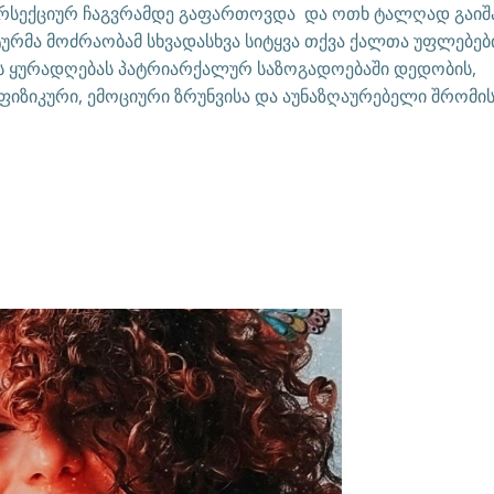
რსექციურ ჩაგვრამდე გაფართოვდა და ოთხ ტალღად გაიშ
ურმა მოძრაობამ სხვადასხვა სიტყვა თქვა ქალთა უფლებებ
ბს ყურადღებას პატრიარქალურ საზოგადოებაში დედობის,
 ფიზიკური, ემოციური ზრუნვისა და აუნაზღაურებელი შრომი