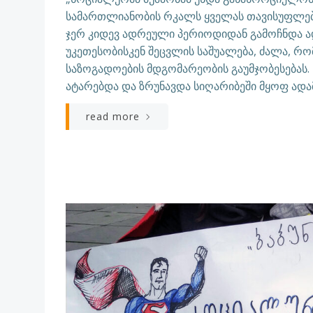
სამართლიანობის რკალს ყველას თავისუფლების
ჯერ კიდევ ადრეული პერიოდიდან გამოჩნდა 
უკეთესობისკენ შეცვლის საშუალება, ძალა, 
საზოგადოების მდგომარეობის გაუმჯობესებას
ატარებდა და ზრუნავდა სიღარიბეში მყოფ ადამ
read more