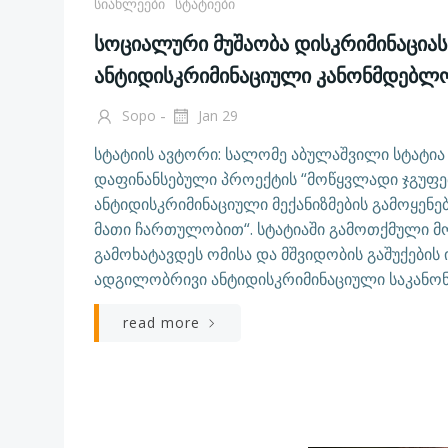
Სიახლეები
Სტატიები
სოციალური მუშაობა დისკრიმინაცია
ანტიდისკრიმინაციული კანონმდებლ
-
Sopo
Jan 29
სტატიის ავტორი: სალომე აბულაშვილი სტატია 
დაფინანსებული პროექტის “მოწყვლადი ჯგუფე
ანტიდისკრიმინაციული მექანიზმების გამოყენე
მათი ჩართულობით“. სტატიაში გამოთქმული მო
გამოხატავდეს ომისა და მშვიდობის გაშუქების
ადგილობრივი ანტიდისკრიმინაციული საკანონ
read more