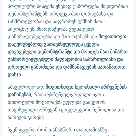
პოლიციური სისტემა უხეშად უსწორდება მშვიდობიან
დემონსტრანტებს, არღვევს მათ ღირსებასა და
ჯანმრთელობას და საფრთხეს უქმნის მათ
სიცოცხლეს. მხარდაჭერას ვუცხადებთ
დაზარალებულებსა და მათ ოჯახებს და
მოვითხოვთ
დაუყოვნებლივ გათავისუფლდეს ყველა
დაკავებული დემონსტრანტი და მოხდეს მათ მიმართ
განხორციელებული ძალადობის სამართლიანი და
დროული გამოძიება და დამნაშავეების სათანადოდ
დასჯა.
ამავდროულად,
მოვითხოვთ ხელახალი არჩევნების
დანიშვნას,
რათა უზრუნველყოფილი იყოს
თითოეული მოქალაქის უფლება გააკეთოს
თავისუფალი არჩევანი ყოველგვარი ზეწოლისა და
ჩარევის გარეშე.
ჩვენ გვჯერა, რომ თანასწორი და ადამიანზე