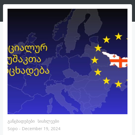
Განცხადებები
Სიახლეები
Sopo
-
December 19, 2024