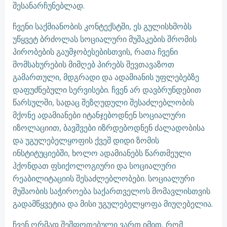
შესანარჩუნებლად.
ჩვენი საქმიანობის კონტექსტში, ეს გულისხმობს
უწყვეტ ბრძოლას სოციალური მუშაკების შრომის
პირობების გაუმჯობესებისთვის, რათა ჩვენი
მომსახურების მიმღებ პირებს შევთავაზოთ
გამართული, მდგრადი და ადამიანის უფლებებზე
დაფუძნებული სერვისები. ჩვენ არ დავბრუნდებით
წარსულში, სადაც შეზღუდული შესაძლებლობის
მქონე ადამიანები იტანჯებოდნენ სოციალური
იზოლაციით, ბავშვები იზრდებოდნენ ძალადობისა
და უგულებელყოფის ქვეშ დიდი ზომის
ინსტიტუციებში, ხოლო ადამიანებს წართმეული
ჰქონდათ ფსიქოლოგიური და სოციალური
რეაბილიტაციის შესაძლებლობები. სოციალური
მუშაობის საჭიროება საქართველოს მომავლისთვის
გადამწყვეტია და მისი უგულებელყოფა მიუღებელია.
ჩვენ ღრმად შეშფოთებული ვართ იმით, რომ