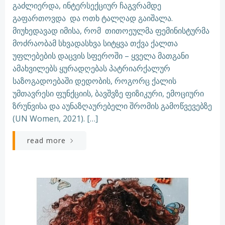
გაძლიერდა, ინტერსექციურ ჩაგვრამდე
გაფართოვდა და ოთხ ტალღად გაიშალა.
მიუხედავად იმისა, რომ თითოეულმა ფემინისტურმა
მოძრაობამ სხვადასხვა სიტყვა თქვა ქალთა
უფლებების დაცვის სფეროში – ყველა მათგანი
ამახვილებს ყურადღებას პატრიარქალურ
საზოგადოებაში დედობის, როგორც ქალის
უმთავრესი ფუნქციის, ბავშვზე ფიზიკური, ემოციური
ზრუნვისა და აუნაზღაურებელი შრომის გამოწვევებზე
(UN Women, 2021). […]
read more