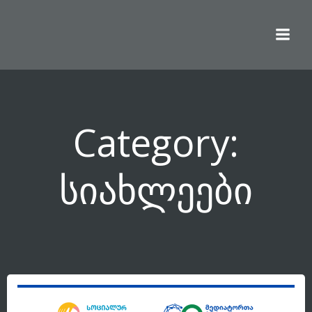
Skip
to
content
Category:
სიახლეები