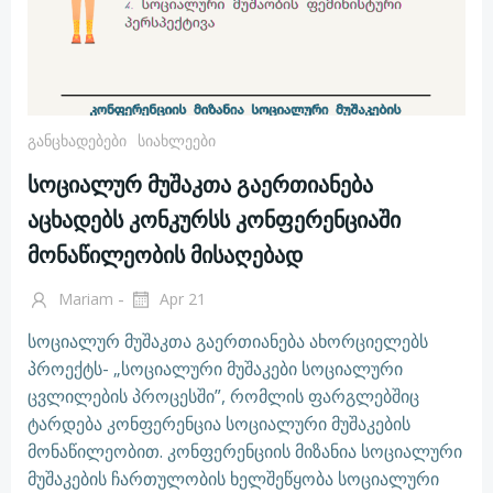
Განცხადებები
Სიახლეები
სოციალურ მუშაკთა გაერთიანება
აცხადებს კონკურსს კონფერენციაში
მონაწილეობის მისაღებად
-
Mariam
Apr 21
სოციალურ მუშაკთა გაერთიანება ახორციელებს
პროექტს- „სოციალური მუშაკები სოციალური
ცვლილების პროცესში”, რომლის ფარგლებშიც
ტარდება კონფერენცია სოციალური მუშაკების
მონაწილეობით. კონფერენციის მიზანია სოციალური
მუშაკების ჩართულობის ხელშეწყობა სოციალური