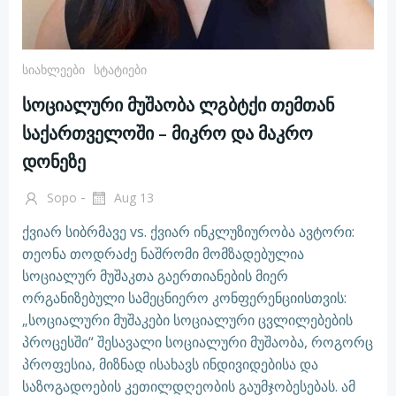
Სიახლეები
Სტატიები
სოციალური მუშაობა ლგბტქი თემთან
საქართველოში – მიკრო და მაკრო
დონეზე
-
Sopo
Aug 13
ქვიარ სიბრმავე vs. ქვიარ ინკლუზიურობა ავტორი:
თეონა თოდრაძე ნაშრომი მომზადებულია
სოციალურ მუშაკთა გაერთიანების მიერ
ორგანიზებული სამეცნიერო კონფერენციისთვის:
„სოციალური მუშაკები სოციალური ცვლილებების
პროცესში“ შესავალი სოციალური მუშაობა, როგორც
პროფესია, მიზნად ისახავს ინდივიდებისა და
საზოგადოების კეთილდღეობის გაუმჯობესებას. ამ