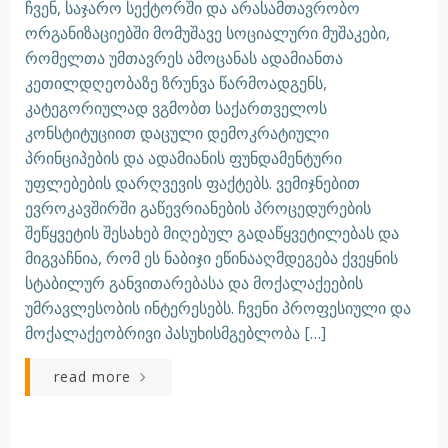
ჩვენ, საჯარო სექტორში და არასამთავრობო
ორგანიზაციებში მომუშავე სოციალური მუშაკები,
რომელთა უმთავრეს ამოცანას ადამიანთა
კეთილდღეობაზე ზრუნვა წარმოადგენს,
კატეგორიულად ვგმობთ საქართველოს
კონსტიტუციით დაცული დემოკრატიული
პრინციპების და ადამიანის ფუნდამენტური
უფლებების დარღვევის ფაქტებს. ვემიჯნებით
ევროკავშირში გაწევრიანების პროცედურების
შეწყვეტის შესახებ მიღებულ გადაწყვეტილებას და
მიგვაჩნია, რომ ეს ნაბიჯი ეწინააღმდეგება ქვეყნის
სტაბილურ განვითარებასა და მოქალაქეების
უმრავლესობის ინტერესებს. ჩვენი პროფესიული და
მოქალაქეობრივი პასუხისმგებლობა […]
read more