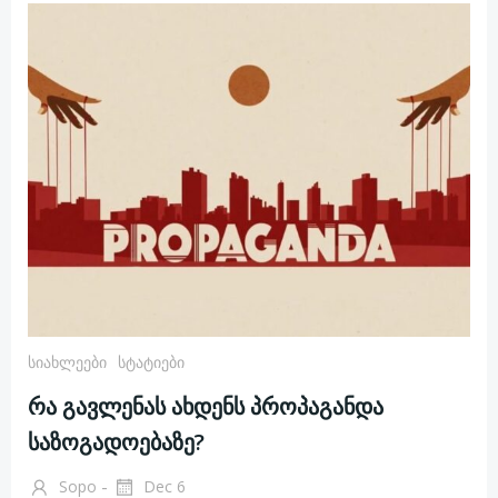
Სიახლეები
Სტატიები
რა გავლენას ახდენს პროპაგანდა
საზოგადოებაზე?
-
Sopo
Dec 6