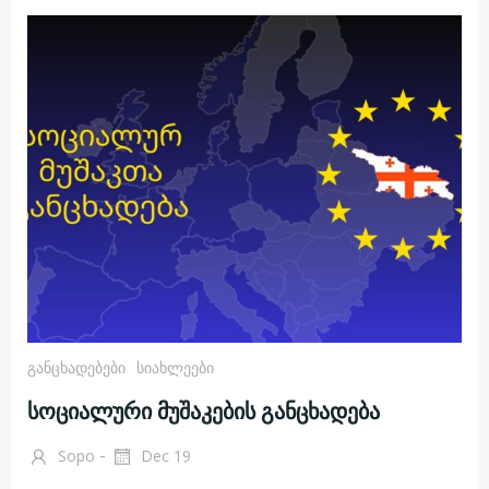
Განცხადებები
Სიახლეები
სოციალური მუშაკების განცხადება
-
Sopo
Dec 19