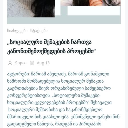
Სიახლეები
Სტატიები
„სოციალური მუშაკების ჩართვა
კანონთშემოქმედების პროცესში“
-
Sopo
Aug 13
ავტორები: მარიამ აბულაძე, მარიამ გონაშვილი
ნაშრომი მომზადებულია სოციალურ მუშაკთა
გაერთიანების მიერ ორგანიზებული სამეცნიერო
კონფერენციისთვის: „სოციალური მუშაკები
სოციალური ცვლილებების პროცესში“ შესავალი:
სოციალური მუშაობისა და საკანონმდებლო
მმართველობის დაახლოება უმნიშვნელოვანესი წინ
გადადგმული ნაბიჯია, რადგან ის პირდაპირ