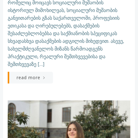
რომელიც მოიცავს სოციალური მუშაობის
ისტორიულ მიმოხილვას, სოციალური მუშაობის
განვითარების გზას საქართველოში, პროფესიის
ეთიკასა და ღირებულებებს, დასაქმების
შესაძლებლობებსა და საქმიანობის სპეციფიკას
სხვადასხვა დასაქმების ადგილის მიხედვით. ასევე,
სახელმძღვანელოს მიზანს წარმოადგენს
პრაქტიკული, რეალური შემთხვევებისა და
შემთხვევაზე […]
read more