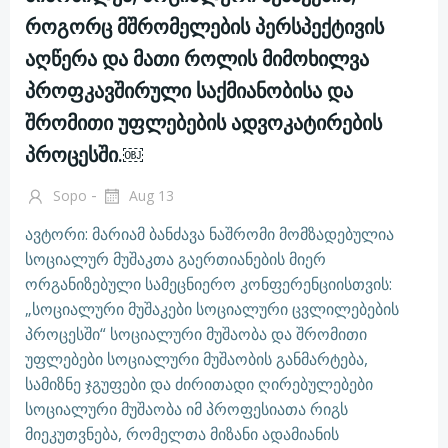
როგორც მშრომელების პერსპექტივის
აღწერა და მათი როლის მიმოხილვა
პროფკავშირული საქმიანობისა და
შრომითი უფლებების ადვოკატირების
პროცესში.￼
-
Sopo
Aug 13
ავტორი: მარიამ ბანძავა ნაშრომი მომზადებულია
სოციალურ მუშაკთა გაერთიანების მიერ
ორგანიზებული სამეცნიერო კონფერენციისთვის:
„სოციალური მუშაკები სოციალური ცვლილებების
პროცესში“ სოციალური მუშაობა და შრომითი
უფლებები სოციალური მუშაობის განმარტება,
სამიზნე ჯგუფები და ძირითადი ღირებულებები
სოციალური მუშაობა იმ პროფესიათა რიგს
მიეკუთვნება, რომელთა მიზანი ადამიანის