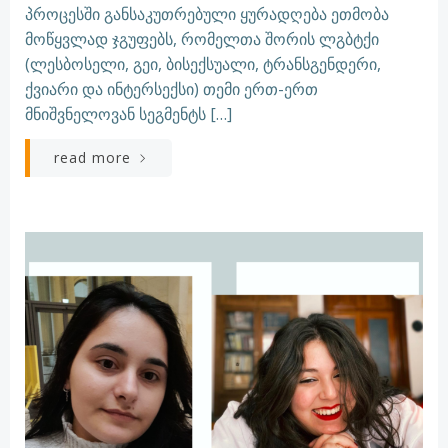
პროცესში განსაკუთრებული ყურადღება ეთმობა
მოწყვლად ჯგუფებს, რომელთა შორის ლგბტქი
(ლესბოსელი, გეი, ბისექსუალი, ტრანსგენდერი,
ქვიარი და ინტერსექსი) თემი ერთ-ერთ
მნიშვნელოვან სეგმენტს […]
read more