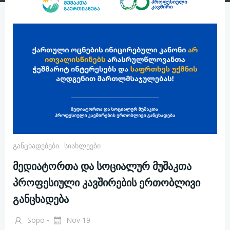
Განცხადებები
Სიახლეები
მედიატორთა და სოციალურ მუშაკთა
პროფესიული კავშირების ერთობლივი
განცხადება
-
Sopo
Nov 19