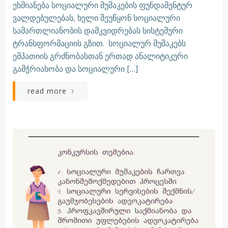
ეხმიანება სოციალური მუშაკების ფუნდამენტურ
ვალდებულებას, ხელი შეუწყონ სოციალური
სამართლიანობის დამკვიდრებას სისტემური
ტრანსფორმაციის გზით. სოციალურ მუშაკებს
ემპათიის გრძნობასთან ერთად ანალიტიკური
გამჭრიახობა და სოციალური […]
read more