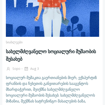
Სიახლეები
სახელმძღვანელო სოციალური მუშაობის
შესახებ
-
Sopo
Aug 3
სოციალურ მუშაკთა გაერთიანების მიერ, ექსპერტიზ
ფრანსის და ჩეხეთის განვითარების სააგენტოს
მხარდაჭერით, შეიქმნა სახელმძღვანელო
სოციალური მუშაობის შესახებ. სახელმძღვანელოს
მიზანია, შექმნას სატრენინგო მასალების ბაზა,