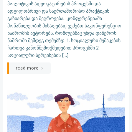
პოლიტიკის ადვოკატირების პროცესში და
ადგილობრივი და საერთაშორისო პრაქტიკის
გაზიარება და შეგროვება. კონფერენციაში
მონაწილეობის მისაღებად ვეძებთ საკონფერენციო
ნაშრომის ავტორებს, რომლებმაც უნდა დაწერონ
ნაშრომი შემდეგ თემებზე: 1. სოციალური მუშაკების
ჩართვა კანონშემოქმედებით პროცესში 2.
სოციალური სერვისების […]
read more