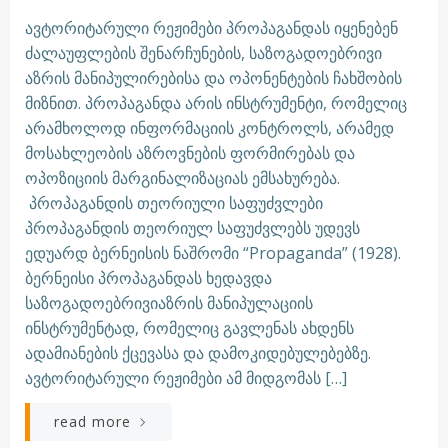
ავტორიტარული რეჟიმები პროპაგანდას იყენებენ
ძალაუფლების შენარჩუნების, საზოგადოებრივი
აზრის მანიპულირებისა და ოპონენტების ჩახშობის
მიზნით. პროპაგანდა არის ინსტრუმენტი, რომელიც
არამხოლოდ ინფორმაციის კონტროლს, არამედ
მოსახლეობის აზროვნების ფორმირებას და
ოპოზიციის მარგინალიზაციას ემსახურება.
პროპაგანდის თეორიული საფუძვლები
პროპაგანდის თეორიულ საფუძვლებს უდევს
ედუარდ ბერნეისის ნაშრომი “Propaganda” (1928).
ბერნეისი პროპაგანდას ხედავდა
საზოგადოებრივიაზრის მანიპულაციის
ინსტრუმენტად, რომელიც გავლენას ახდენს
ადამიანების ქცევასა და დამოკიდებულებებზე.
ავტორიტარული რეჟიმები ამ მიდგომას […]
read more