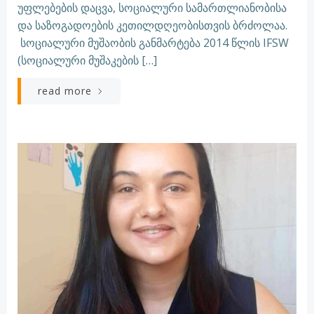
უფლებების დაცვა, სოციალური სამართლიანობისა
და საზოგადოების კეთილდღეობისთვის ბრძოლაა.
სოციალური მუშაობის განმარტება 2014 წლის IFSW
(სოციალური მუშაკების […]
read more