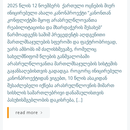
2025 წლის 12 ნოემბერს ქართული ოცნების მიერ
ინიცირებული ახალი კანონპროექტი “კანონთან
კონფლიქტში მყოფ არასრულწლოვანთა
რეაბილიტაციისა და მხარდაჭერის შესახებ”
წარმოადგენს საშიშ პრეცედენტს აღდგენითი
მართლმსაჯულების სფეროში და ფაქტრობრივად,
უარს ამბობს იმ ძალისხმევაზე, რომელიც
სახელმწიფომ წლების განმვალობაში
არასრულწლოვანთა მართლმსაჯულების სისტემის
გაჯანსაღებისთვის გადადგა. როგორც ინიცირებული
კანონპროექტიდან ვიგებთ, 10 წლის ასაკიდან
შესაძლებელი იქნება არასრულწლოვნის მიმართ
სისხლის სამართლებრივი დანაშაულისთვის
პასუხისმგებლობის დაკისრება, […]
read more