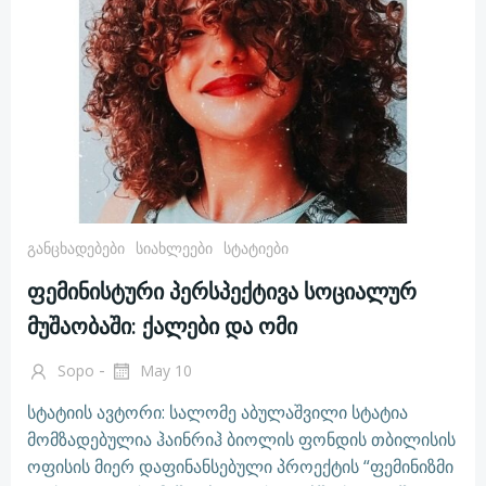
Განცხადებები
Სიახლეები
Სტატიები
ფემინისტური პერსპექტივა სოციალურ
მუშაობაში: ქალები და ომი
-
Sopo
May 10
სტატიის ავტორი: სალომე აბულაშვილი სტატია
მომზადებულია ჰაინრიჰ ბიოლის ფონდის თბილისის
ოფისის მიერ დაფინანსებული პროექტის “ფემინიზმი