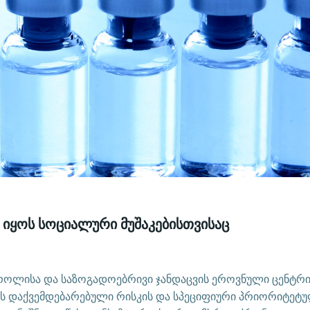
 იყოს სოციალური მუშაკებისთვისაც
როლისა და საზოგადოებრივი ჯანდაცვის ეროვნული ცენტრი
იას დაქვემდებარებული რისკის და სპეციფიური პრიორიტეტ