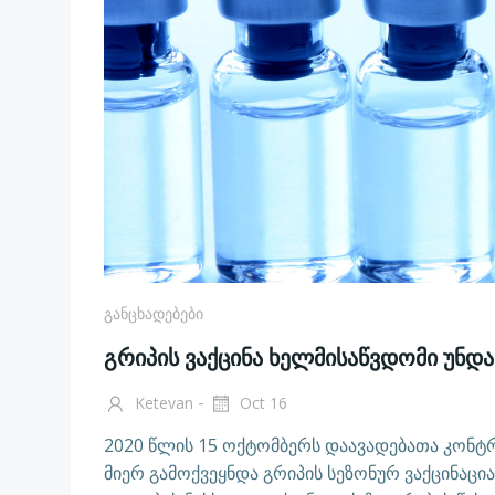
Განცხადებები
გრიპის ვაქცინა ხელმისაწვდომი უნდა
-
Ketevan
Oct 16
2020 წლის 15 ოქტომბერს დაავადებათა კონტ
მიერ გამოქვეყნდა გრიპის სეზონურ ვაქცინაც