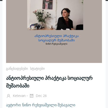
Განცხადებები
Სტატიები
ანტიოპრესიული პრაქტიკა სოციალურ
მუშაობაში
-
Ketevan
Dec 26
ავტორი: ნინო რეხვიაშვილი შესავალი