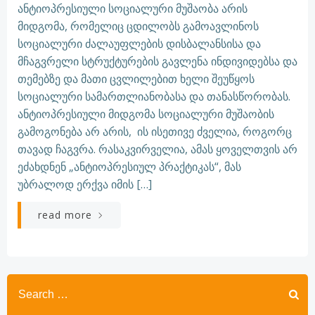
ანტიოპრესიული სოციალური მუშაობა არის
მიდგომა, რომელიც ცდილობს გამოავლინოს
სოციალური ძალაუფლების დისბალანსისა და
მჩაგვრელი სტრუქტურების გავლენა ინდივიდებსა და
თემებზე და მათი ცვლილებით ხელი შეუწყოს
სოციალური სამართლიანობასა და თანასწორობას.
ანტიოპრესიული მიდგომა სოციალური მუშაობის
გამოგონება არ არის, ის ისეთივე ძველია, როგორც
თავად ჩაგვრა. რასაკვირველია, ამას ყოველთვის არ
ეძახდნენ „ანტიოპრესიულ პრაქტიკას“, მას
უბრალოდ ერქვა იმის […]
read more